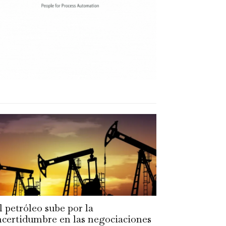
l petróleo sube por la
ncertidumbre en las negociaciones