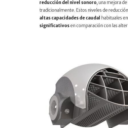
reducción del nivel sonoro
, una mejora de
tradicionalmente. Estos niveles de reducció
altas capacidades de caudal
habituales en 
significativos
en comparación con las alter