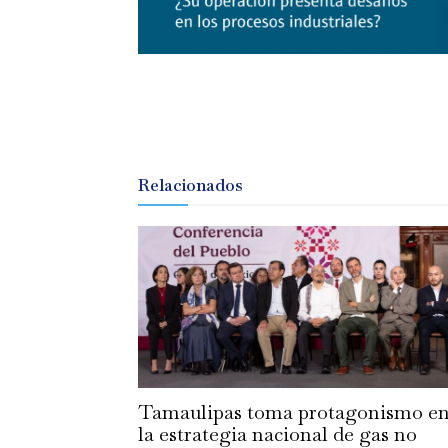
Relacionados
Tamaulipas toma protagonismo e
la estrategia nacional de gas no