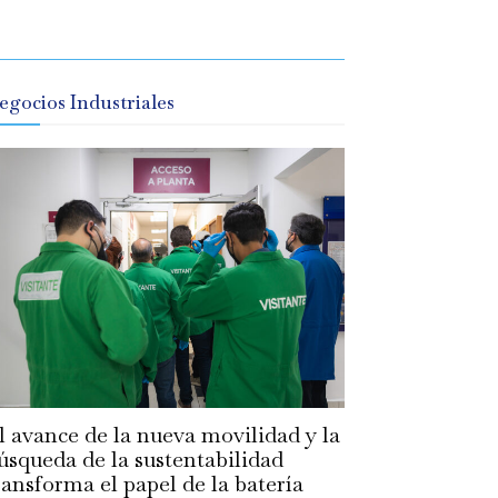
egocios Industriales
l avance de la nueva movilidad y la
úsqueda de la sustentabilidad
ransforma el papel de la batería