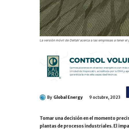
La versión móvil de DeltaV acerca a las empresas a tener el
By
Global Energy
9 octubre, 2023
Tomar una decisión en el momento precis
plantas de procesos industriales. El imp