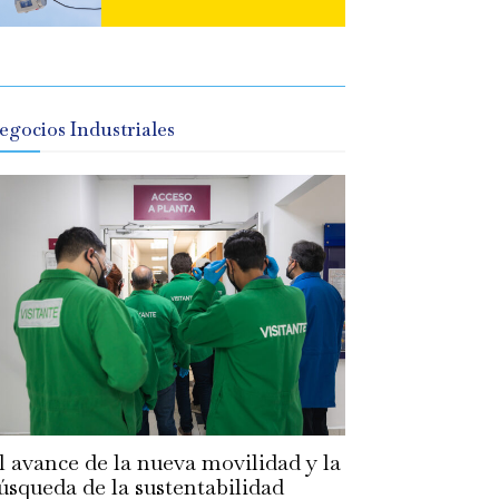
egocios Industriales
l avance de la nueva movilidad y la
úsqueda de la sustentabilidad