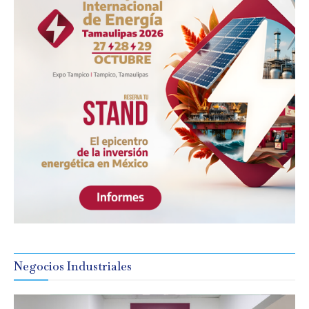
Negocios Industriales