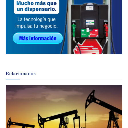
Relacionados