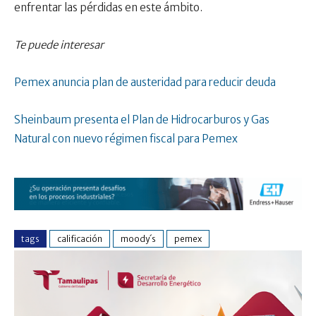
enfrentar las pérdidas en este ámbito.
Te puede interesar
Pemex anuncia plan de austeridad para reducir deuda
Sheinbaum presenta el Plan de Hidrocarburos y Gas
Natural con nuevo régimen fiscal para Pemex
tags
calificación
moody´s
pemex