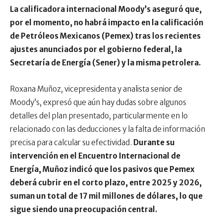
La calificadora internacional Moody’s aseguró que,
por el momento, no habrá impacto en la calificación
de Petróleos Mexicanos (Pemex) tras los recientes
ajustes anunciados por el gobierno federal, la
Secretaría de Energía (Sener) y la misma petrolera.
Roxana Muñoz, vicepresidenta y analista senior de
Moody’s, expresó que aún hay dudas sobre algunos
detalles del plan presentado, particularmente en lo
relacionado con las deducciones y la falta de información
precisa para calcular su efectividad.
Durante su
intervención en el Encuentro Internacional de
Energía, Muñoz indicó que los pasivos que Pemex
deberá cubrir en el corto plazo, entre 2025 y 2026,
suman un total de 17 mil millones de dólares, lo que
sigue siendo una preocupación central.