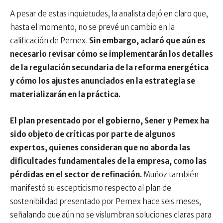
A pesar de estas inquietudes, la analista dejó en claro que,
hasta el momento, no se prevé un cambio en la
calificación de Pemex.
Sin embargo, aclaró que aún es
necesario revisar cómo se implementarán los detalles
de la regulación secundaria de la reforma energética
y cómo los ajustes anunciados en la estrategia se
materializarán en la práctica.
El plan presentado por el gobierno, Sener y Pemex ha
sido objeto de críticas por parte de algunos
expertos, quienes consideran que no aborda las
dificultades fundamentales de la empresa, como las
pérdidas en el sector de refinación.
Muñoz también
manifestó su escepticismo respecto al plan de
sostenibilidad presentado por Pemex hace seis meses,
señalando que aún no se vislumbran soluciones claras para