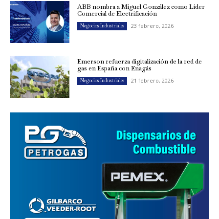
ABB nombra a Miguel González como Líder
Comercial de Electrificación
23 febrero, 2026
Negocios Industriales
Emerson refuerza digitalización de la red de
gas en España con Enagás
21 febrero, 2026
Negocios Industriales