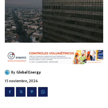
By
Global Energy
15 noviembre, 2024