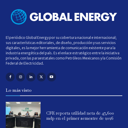
El periódico Global Energy por su cobertura nacional e internacional;
sus características editoriales, de diseño, producción y sus servicios
digitales, es la mejor herramienta de comunicación existente para la
industria energética del país. Es el enlace estratégico entre la iniciativa
privada, con las paraestatales como Petróleos Mexicanos y la Comisión
Federal de Electricidad.
Lo más visto
CFE reporta utilidad neta de 47,600
mdp en el primer semestre de 2026