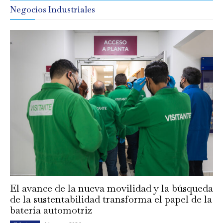
Negocios Industriales
El avance de la nueva movilidad y la búsqueda
de la sustentabilidad transforma el papel de la
batería automotriz