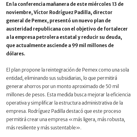
En la conferencia mañanera de este miércoles 13 de
noviembre, Víctor Rodríguez Padilla, director
general de Pemex, presentó un nuevo plan de
austeridad republicana con el objetivo de fortalecer
a la empresa petrolera estatal y reducir su deuda,
que actualmente asciende a 99 mil millones de
dólares.
El plan propone la reintegración de Pemex como una sola
entidad, eliminando sus subsidiarias, lo que permitirá
generar ahorros por un monto aproximado de 50 mil
millones de pesos. Esta medida busca mejorar la eficiencia
operativa y simplificar la estructura administrativa de la
empresa. Rodríguez Padilla destacó que este proceso
permitirá crear una empresa «más ligera, más robusta,
más resiliente y más sustentable».