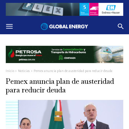
Inicio
Noticias
Pemex anuncia plan de austeridad para reducir deuda
Pemex anuncia plan de austeridad
para reducir deuda