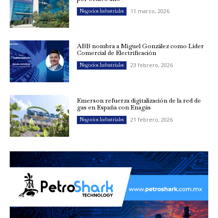
11 marzo, 2026
Negocios Industriales
ABB nombra a Miguel González como Líder
Comercial de Electrificación
23 febrero, 2026
Negocios Industriales
Emerson refuerza digitalización de la red de
gas en España con Enagás
21 febrero, 2026
Negocios Industriales