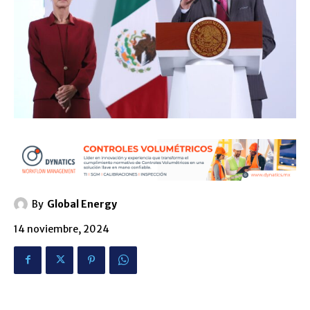
By
Global Energy
14 noviembre, 2024