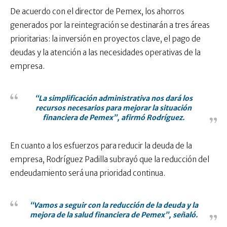
De acuerdo con el director de Pemex, los ahorros
generados por la reintegración se destinarán a tres áreas
prioritarias: la inversión en proyectos clave, el pago de
deudas y la atención a las necesidades operativas de la
empresa.
“La simplificación administrativa nos dará los
recursos necesarios para mejorar la situación
financiera de Pemex”, afirmó Rodríguez.
En cuanto a los esfuerzos para reducir la deuda de la
empresa, Rodríguez Padilla subrayó que la reducción del
endeudamiento será una prioridad continua.
“Vamos a seguir con la reducción de la deuda y la
mejora de la salud financiera de Pemex”, señaló.