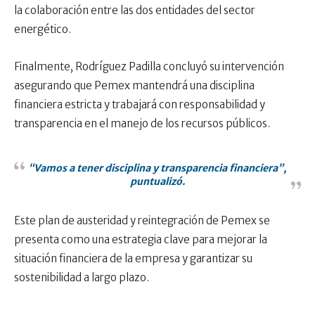
la colaboración entre las dos entidades del sector
energético.
Finalmente, Rodríguez Padilla concluyó su intervención
asegurando que Pemex mantendrá una disciplina
financiera estricta y trabajará con responsabilidad y
transparencia en el manejo de los recursos públicos.
“Vamos a tener disciplina y transparencia financiera”,
puntualizó.
Este plan de austeridad y reintegración de Pemex se
presenta como una estrategia clave para mejorar la
situación financiera de la empresa y garantizar su
sostenibilidad a largo plazo.