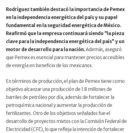
Rodríguez también destacó la importancia de Pemex
en la independencia energética del país y su papel
fundamental en la seguridad energética de México.
Reafirmó que la empresa continuará siendo “la pieza
clave para la independencia energética del país” y un
motor de desarrollo para la nación.
Además, aseguró
que Pemex es esencial para mantener precios accesibles
de energía en beneficio de los mexicanos.
En términos de producción, el plan de Pemex tiene como
objetivo alcanzar una producción de 1.8 millones de
barriles de petróleo por día, además de fortalecer la
petroquímica nacional y aumentar la producción de
fertilizantes. Otro de los objetivos señalados fue el
desarrollo de proyectos mixtos con la Comisión Federal de
Electricidad (CFE), lo que refleja la intención de fortalecer