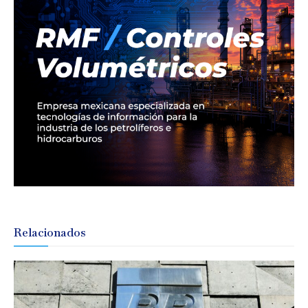
Relacionados