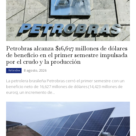
Petrobras alcanza $16,627 millones de dólares
de beneficio en el primer semestre impulsada
por el crudo y la producción
8 agosto, 2026
Artículos
La petrolera brasileña Petrobras cerró el primer semestre con un
beneficio neto de 16,627 millones de dólares (14,423 millones de
euros), un incremento de...