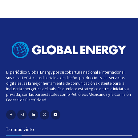
El periódico Global Energy por su cobertura nacional e internacional;
sus características editoriales, de diseño, producción y sus servicios
digitales, es la mejor herramienta de comunicación existente para la
industria energética del país. Es el enlace estratégico entre la iniciativa
privada, con las paraestatales como Petróleos Mexicanos y la Comisión
Federal de Electricidad.
Lo más visto