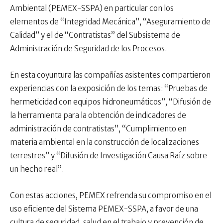
Ambiental (PEMEX-SSPA) en particular con los
elementos de “Integridad Mecánica”, “Aseguramiento de
Calidad” y el de “Contratistas” del Subsistema de
Administración de Seguridad de los Procesos.
En esta coyuntura las compañías asistentes compartieron
experiencias con la exposición de los temas: “Pruebas de
hermeticidad con equipos hidroneumáticos”, “Difusión de
la herramienta para la obtención de indicadores de
administración de contratistas”, “Cumplimiento en
materia ambiental en la construcción de localizaciones
terrestres” y “Difusión de Investigación Causa Raíz sobre
un hecho real”.
Con estas acciones, PEMEX refrenda su compromiso en el
uso eficiente del Sistema PEMEX-SSPA, a favor de una
cultura de seguridad, salud en el trabajo y prevención de