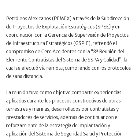
Petróleos Mexicanos (PEMEX) a través de la Subdirección
de Proyectos de Explotación Estratégicos (SPEE) y en
coordinación con la Gerencia de Supervisión de Proyectos
de Infraestructura Estratégicos (GSPIE), refrendó el
compromiso de Cero Accidentes con la “8ª Reunión del
Elemento Contratistas del Sistema de SSPA y Calidad”, la
cual se efectuó vía remota, cumpliendo con los protocolos
de sana distancia.
La reunión tuvo como objetivo compartir experiencias
aplicadas durante los procesos constructivos de obras
terrestres y marinas, desarrollados por contratistas y
prestadores de servicios, además de continuar con el
reforzamiento de la estrategia de implantación y
aplicación del Sistema de Seguridad Salud y Protección