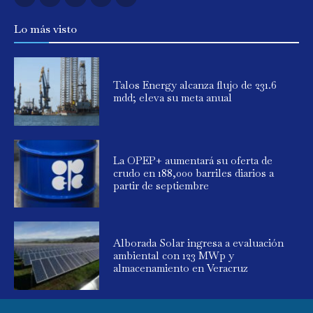
Lo más visto
Talos Energy alcanza flujo de 231.6
mdd; eleva su meta anual
La OPEP+ aumentará su oferta de
crudo en 188,000 barriles diarios a
partir de septiembre
Alborada Solar ingresa a evaluación
ambiental con 123 MWp y
almacenamiento en Veracruz