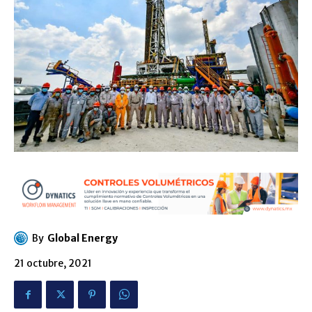
By
Global Energy
21 octubre, 2021