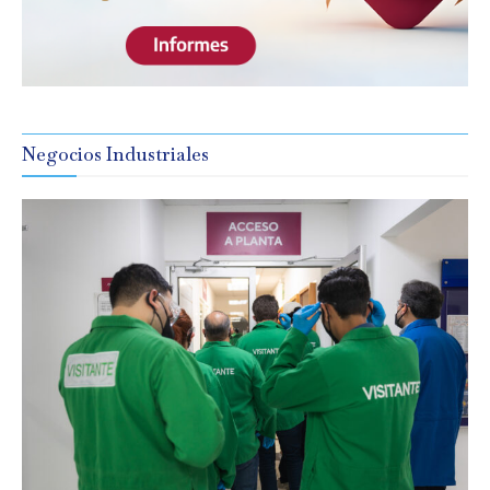
Negocios Industriales