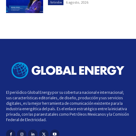
6 agosto, 2026
Artículos
El periódico Global Energy por su cobertura nacional e internacional;
sus características editoriales, de diseño, producción y sus servicios
digitales, es la mejor herramienta de comunicación existente para la
industria energética del país. Es el enlace estratégico entre la iniciativa
privada, con las paraestatales como Petróleos Mexicanos y la Comisión
Federal de Electricidad.