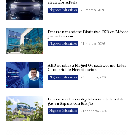
eléctricos Afeela
26 marzo, 2026
Negocios Industriales
Emerson mantiene Distintivo ESR en México
por octavo año
11 marzo, 2026
Negocios Industriales
ABB nombra a Miguel González como Líder
Comercial de Electrificación
23 febrero, 2026
Negocios Industriales
Emerson refuerza digitalización de la red de
gas en España con Enagás
21 febrero, 2026
Negocios Industriales