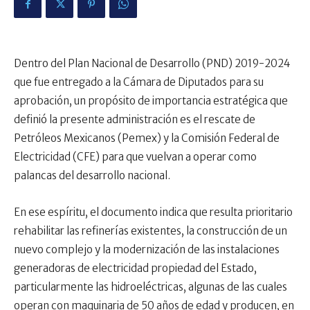
Dentro del Plan Nacional de Desarrollo (PND) 2019-2024
que fue entregado a la Cámara de Diputados para su
aprobación, un propósito de importancia estratégica que
definió la presente administración es el rescate de
Petróleos Mexicanos (Pemex) y la Comisión Federal de
Electricidad (CFE) para que vuelvan a operar como
palancas del desarrollo nacional.
En ese espíritu, el documento indica que resulta prioritario
rehabilitar las refinerías existentes, la construcción de un
nuevo complejo y la modernización de las instalaciones
generadoras de electricidad propiedad del Estado,
particularmente las hidroeléctricas, algunas de las cuales
operan con maquinaria de 50 años de edad y producen, en