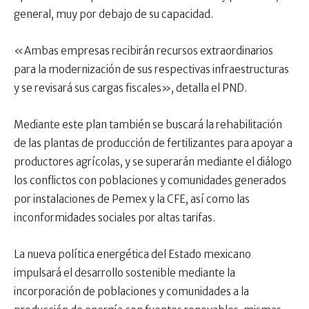
general, muy por debajo de su capacidad.
«Ambas empresas recibirán recursos extraordinarios
para la modernización de sus respectivas infraestructuras
y se revisará sus cargas fiscales», detalla el PND.
Mediante este plan también se buscará la rehabilitación
de las plantas de producción de fertilizantes para apoyar a
productores agrícolas, y se superarán mediante el diálogo
los conflictos con poblaciones y comunidades generados
por instalaciones de Pemex y la CFE, así como las
inconformidades sociales por altas tarifas.
La nueva política energética del Estado mexicano
impulsará el desarrollo sostenible mediante la
incorporación de poblaciones y comunidades a la