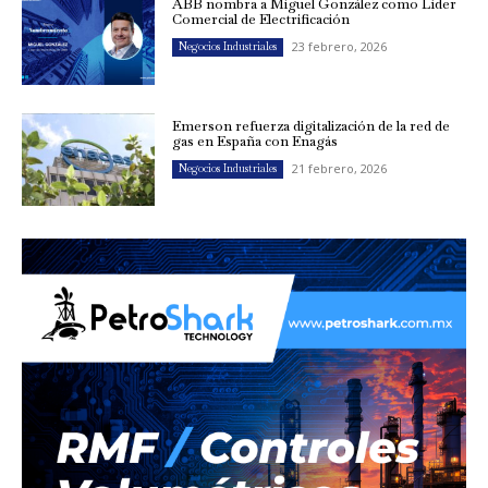
ABB nombra a Miguel González como Líder
Comercial de Electrificación
23 febrero, 2026
Negocios Industriales
Emerson refuerza digitalización de la red de
gas en España con Enagás
21 febrero, 2026
Negocios Industriales