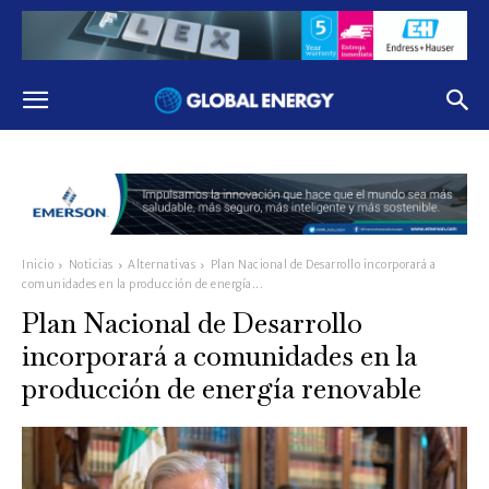
Inicio
Noticias
Alternativas
Plan Nacional de Desarrollo incorporará a
comunidades en la producción de energía...
Plan Nacional de Desarrollo
incorporará a comunidades en la
producción de energía renovable