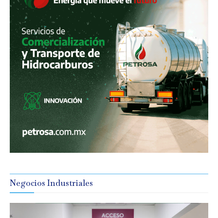
Negocios Industriales