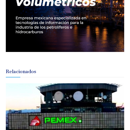
Relacionados