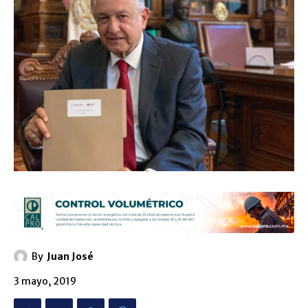
By
Juan José
3 mayo, 2019