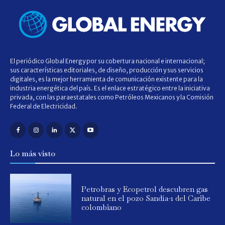
El periódico Global Energy por su cobertura nacional e internacional;
sus características editoriales, de diseño, producción y sus servicios
digitales, es la mejor herramienta de comunicación existente para la
industria energética del país. Es el enlace estratégico entre la iniciativa
privada, con las paraestatales como Petróleos Mexicanos y la Comisión
Federal de Electricidad.
Lo más visto
Petrobras y Ecopetrol descubren gas
natural en el pozo Sandía-1 del Caribe
colombiano