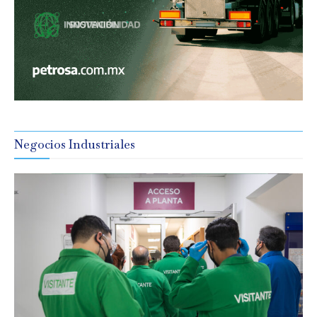
Negocios Industriales