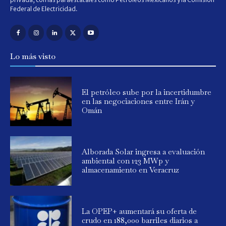
Federal de Electricidad.
Lo más visto
El petróleo sube por la incertidumbre
en las negociaciones entre Irán y
Omán
Alborada Solar ingresa a evaluación
ambiental con 123 MWp y
almacenamiento en Veracruz
La OPEP+ aumentará su oferta de
crudo en 188,000 barriles diarios a