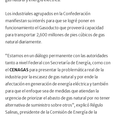
Los industriales agrupados en la Confederación
manifiestan su interés para que se logré poner en
funcionamiento el Gasoducto que proveerá capacidad
para transportar 2,600 millones de pies cúbicos de gas
natural diariamente.
“Estamos en un diálogo permanente con las autoridades
tanto a nivel Federal con Secretaría de Energía, como con
el
CENAGAS
para presentar la problemática real de la
industria por la escasez de gas natural y por ende la
afectación en generación de energía eléctrica y también
para que el enfoque sea de medidas que atiendan la
urgencia de priorizar el abasto de gas natural por no tener
alternativa de suministro sobre otros”, explicó Régulo
Salinas, presidente de la Comisión de Energía de la