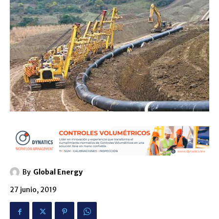
By
Global Energy
27 junio, 2019