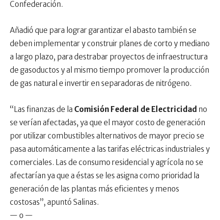
Confederación.
Añadió que para lograr garantizar el abasto también se
deben implementar y construir planes de corto y mediano
a largo plazo, para destrabar proyectos de infraestructura
de gasoductos y al mismo tiempo promover la producción
de gas natural e invertir en separadoras de nitrógeno.
“Las finanzas de la
Comisión Federal de Electricidad
no
se verían afectadas, ya que el mayor costo de generación
por utilizar combustibles alternativos de mayor precio se
pasa automáticamente a las tarifas eléctricas industriales y
comerciales. Las de consumo residencial y agrícola no se
afectarían ya que a éstas se les asigna como prioridad la
generación de las plantas más eficientes y menos
costosas”, apuntó Salinas.
— o —