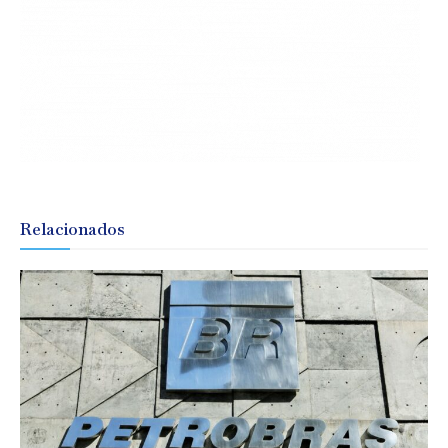
Relacionados