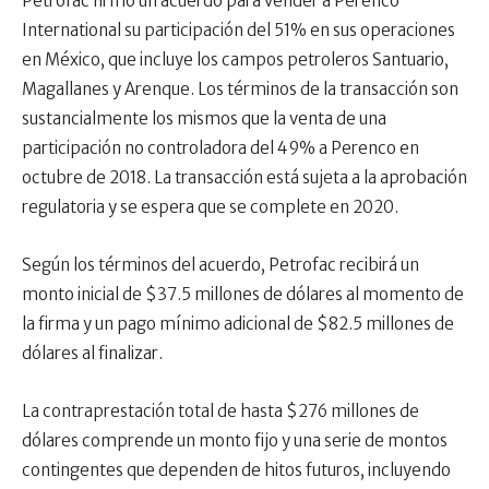
Petrofac firmó un acuerdo para vender a Perenco
International su participación del 51% en sus operaciones
en México, que incluye los campos petroleros Santuario,
Magallanes y Arenque. Los términos de la transacción son
sustancialmente los mismos que la venta de una
participación no controladora del 49% a Perenco en
octubre de 2018. La transacción está sujeta a la aprobación
regulatoria y se espera que se complete en 2020.
Según los términos del acuerdo, Petrofac recibirá un
monto inicial de $37.5 millones de dólares al momento de
la firma y un pago mínimo adicional de $82.5 millones de
dólares al finalizar.
La contraprestación total de hasta $276 millones de
dólares comprende un monto fijo y una serie de montos
contingentes que dependen de hitos futuros, incluyendo