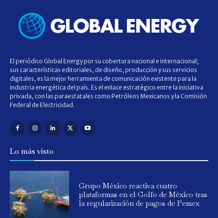
El periódico Global Energy por su cobertura nacional e internacional;
sus características editoriales, de diseño, producción y sus servicios
digitales, es la mejor herramienta de comunicación existente para la
industria energética del país. Es el enlace estratégico entre la iniciativa
privada, con las paraestatales como Petróleos Mexicanos y la Comisión
Federal de Electricidad.
Lo más visto
Grupo México reactiva cuatro
plataformas en el Golfo de México tras
la regularización de pagos de Pemex