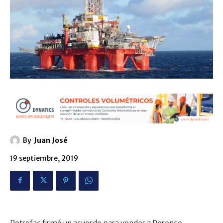
By
Juan José
19 septiembre, 2019