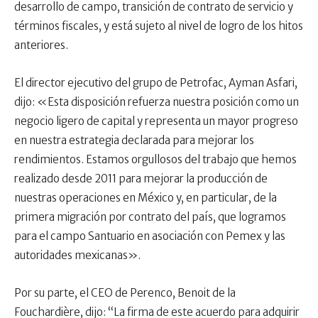
desarrollo de campo, transición de contrato de servicio y
términos fiscales, y está sujeto al nivel de logro de los hitos
anteriores.
El director ejecutivo del grupo de Petrofac, Ayman Asfari,
dijo: «Esta disposición refuerza nuestra posición como un
negocio ligero de capital y representa un mayor progreso
en nuestra estrategia declarada para mejorar los
rendimientos. Estamos orgullosos del trabajo que hemos
realizado desde 2011 para mejorar la producción de
nuestras operaciones en México y, en particular, de la
primera migración por contrato del país, que logramos
para el campo Santuario en asociación con Pemex y las
autoridades mexicanas».
Por su parte, el CEO de Perenco, Benoit de la
Fouchardière, dijo: “La firma de este acuerdo para adquirir