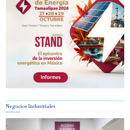
Negocios Industriales