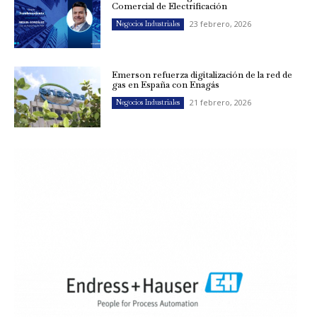
Comercial de Electrificación
23 febrero, 2026
Negocios Industriales
Emerson refuerza digitalización de la red de
gas en España con Enagás
21 febrero, 2026
Negocios Industriales