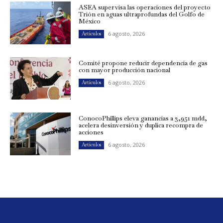
ASEA supervisa las operaciones del proyecto
Trión en aguas ultraprofundas del Golfo de
México
6 agosto, 2026
Artículos
Comité propone reducir dependencia de gas
con mayor producción nacional
6 agosto, 2026
Artículos
ConocoPhillips eleva ganancias a 3,951 mdd,
acelera desinversión y duplica recompra de
acciones
6 agosto, 2026
Artículos