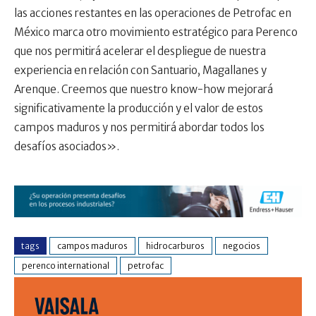
las acciones restantes en las operaciones de Petrofac en
México marca otro movimiento estratégico para Perenco
que nos permitirá acelerar el despliegue de nuestra
experiencia en relación con Santuario, Magallanes y
Arenque. Creemos que nuestro know-how mejorará
significativamente la producción y el valor de estos
campos maduros y nos permitirá abordar todos los
desafíos asociados».
tags
campos maduros
hidrocarburos
negocios
perenco international
petrofac