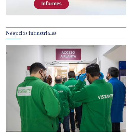
Negocios Industriales