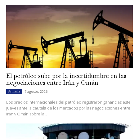
El petróleo sube por la incertidumbre en las
negociaciones entre Irán y Omán
7 agosto, 2026
Artículos
Los precios internacionales del petróleo registraron ganancias este
jueves ante la cautela de los mercados por las negociaciones entre
Irán y Omán sobre la...