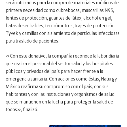
serán utilizados para la compra de materiales médicos de
primera necesidad como cubrebocas, mascarillas N95,
lentes de protección, guantes de látex, alcohol en gel,
batas desechables, termómetros, trajes de protección
Tyvek y camillas con aislamiento de partículas infecciosas
para traslado de pacientes.
«Con este donativo, la compañía reconoce la labor diaria
que realiza el personal del sector salud y los hospitales
públicos y privados del país para hacer frente a la
emergencia sanitaria. Con acciones como éstas, Naturgy
México reafirma su compromiso con el país, con sus
habitantes y con las instituciones y organismos de salud
que se mantienen en la lucha para proteger la salud de
todos», finalizó.