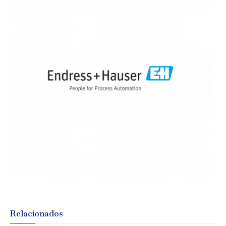
Relacionados