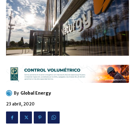
By
Global Energy
23 abril, 2020