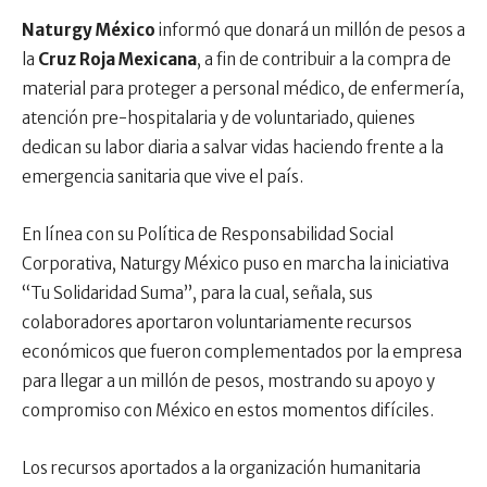
Naturgy México
informó que donará un millón de pesos a
la
Cruz Roja Mexicana
, a fin de contribuir a la compra de
material para proteger a personal médico, de enfermería,
atención pre-hospitalaria y de voluntariado, quienes
dedican su labor diaria a salvar vidas haciendo frente a la
emergencia sanitaria que vive el país.
En línea con su Política de Responsabilidad Social
Corporativa, Naturgy México puso en marcha la iniciativa
“Tu Solidaridad Suma”, para la cual, señala, sus
colaboradores aportaron voluntariamente recursos
económicos que fueron complementados por la empresa
para llegar a un millón de pesos, mostrando su apoyo y
compromiso con México en estos momentos difíciles.
Los recursos aportados a la organización humanitaria