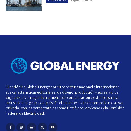
5 agosto, 2026
Hidrocarburos
El periódico Global Energy por su cobertura nacional e internacional;
sus características editoriales, de diseño, producción y sus servicios
digitales, es la mejor herramienta de comunicación existente para la
industria energética del país. Es el enlace estratégico entre la iniciativa
privada, con las paraestatales como Petróleos Mexicanos y la Comisión
Federal de Electricidad.