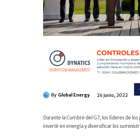
By
Global Energy
26 junio, 2022
Durante la Cumbre del G7, los líderes de lo
invertir en energía y diversificar los suminis