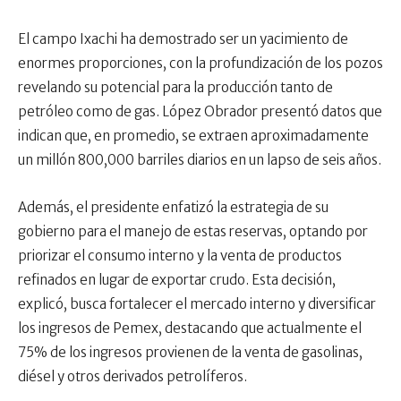
El campo Ixachi ha demostrado ser un yacimiento de
enormes proporciones, con la profundización de los pozos
revelando su potencial para la producción tanto de
petróleo como de gas. López Obrador presentó datos que
indican que, en promedio, se extraen aproximadamente
un millón 800,000 barriles diarios en un lapso de seis años.
Además, el presidente enfatizó la estrategia de su
gobierno para el manejo de estas reservas, optando por
priorizar el consumo interno y la venta de productos
refinados en lugar de exportar crudo. Esta decisión,
explicó, busca fortalecer el mercado interno y diversificar
los ingresos de Pemex, destacando que actualmente el
75% de los ingresos provienen de la venta de gasolinas,
diésel y otros derivados petrolíferos.