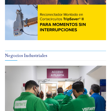
Negocios Industriales