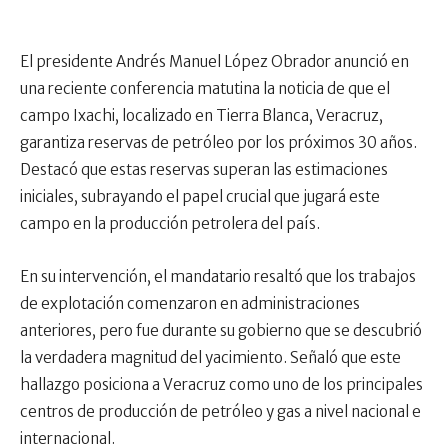
El presidente Andrés Manuel López Obrador anunció en
una reciente conferencia matutina la noticia de que el
campo Ixachi, localizado en Tierra Blanca, Veracruz,
garantiza reservas de petróleo por los próximos 30 años.
Destacó que estas reservas superan las estimaciones
iniciales, subrayando el papel crucial que jugará este
campo en la producción petrolera del país.
En su intervención, el mandatario resaltó que los trabajos
de explotación comenzaron en administraciones
anteriores, pero fue durante su gobierno que se descubrió
la verdadera magnitud del yacimiento. Señaló que este
hallazgo posiciona a Veracruz como uno de los principales
centros de producción de petróleo y gas a nivel nacional e
internacional.