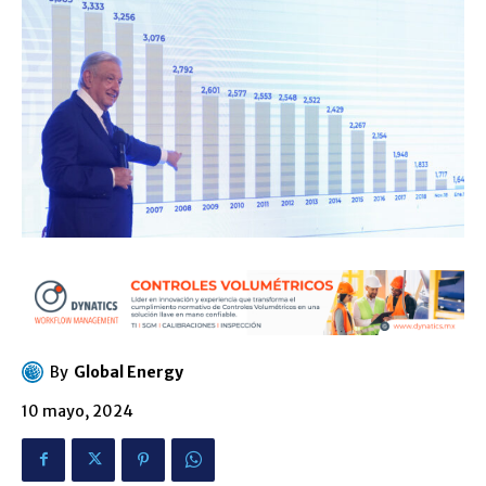
By
Global Energy
10 mayo, 2024