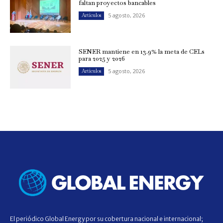
faltan proyectos bancables
5 agosto, 2026
Artículos
SENER mantiene en 13.9% la meta de CELs
para 2025 y 2026
5 agosto, 2026
Artículos
El periódico Global Energy por su cobertura nacional e internacional;