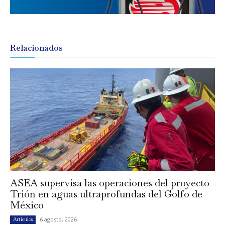
Relacionados
ASEA supervisa las operaciones del proyecto
Trión en aguas ultraprofundas del Golfo de
México
6 agosto, 2026
Artículos