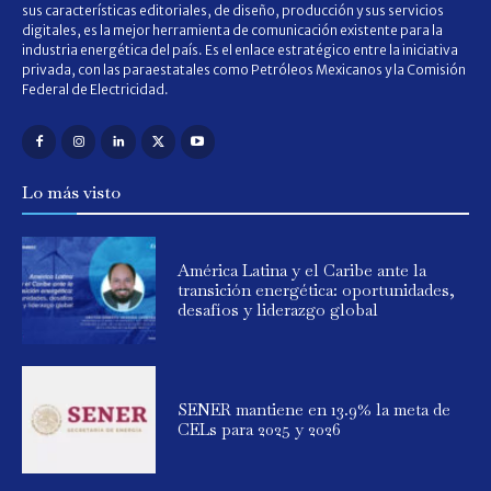
sus características editoriales, de diseño, producción y sus servicios
digitales, es la mejor herramienta de comunicación existente para la
industria energética del país. Es el enlace estratégico entre la iniciativa
privada, con las paraestatales como Petróleos Mexicanos y la Comisión
Federal de Electricidad.
Lo más visto
América Latina y el Caribe ante la
transición energética: oportunidades,
desafíos y liderazgo global
SENER mantiene en 13.9% la meta de
CELs para 2025 y 2026