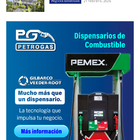
21 febrero, 2026
Negocios Industriales