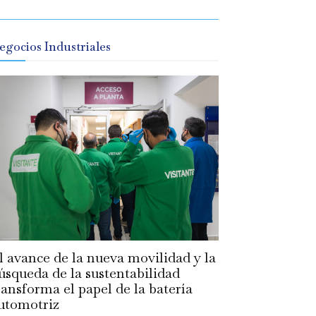
egocios Industriales
l avance de la nueva movilidad y la
úsqueda de la sustentabilidad
ransforma el papel de la batería
utomotriz