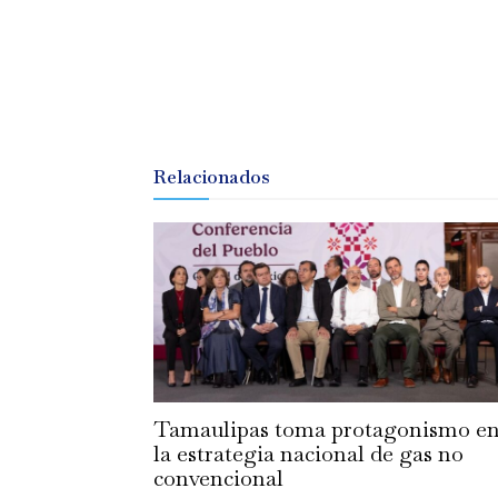
Relacionados
Tamaulipas toma protagonismo e
la estrategia nacional de gas no
convencional