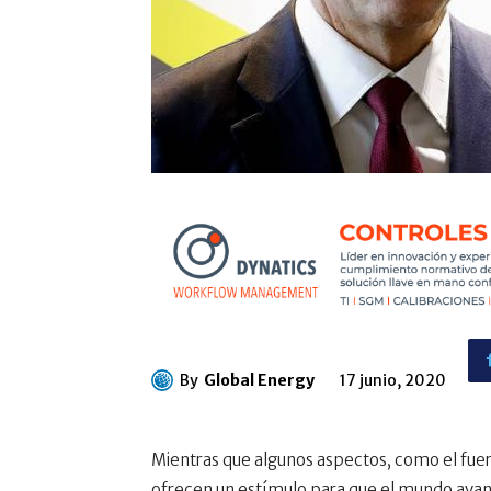
By
Global Energy
17 junio, 2020
Mientras que algunos aspectos, como el fuer
ofrecen un estímulo para que el mundo avanc