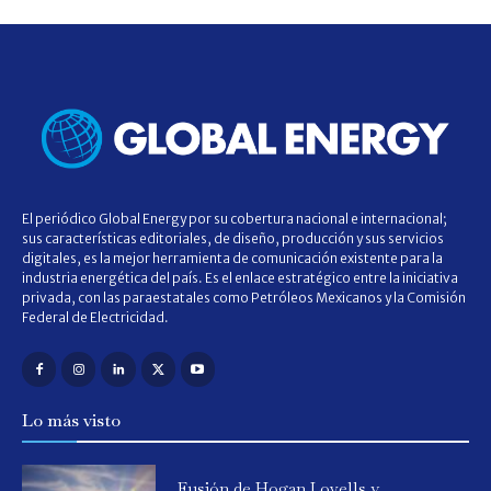
El periódico Global Energy por su cobertura nacional e internacional;
sus características editoriales, de diseño, producción y sus servicios
digitales, es la mejor herramienta de comunicación existente para la
industria energética del país. Es el enlace estratégico entre la iniciativa
privada, con las paraestatales como Petróleos Mexicanos y la Comisión
Federal de Electricidad.
Lo más visto
Fusión de Hogan Lovells y