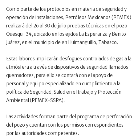
Como parte de los protocolos en materia de seguridad y
operación de instalaciones, Petróleos Mexicanos (PEMEX)
realizará del 26 al 30 de julio pruebas técnicas en el pozo
Quesqui-34, ubicado en los ejidos La Esperanza y Benito
Juárez, en el municipio de en Huimanguillo, Tabasco.
Estas labores implicarán desfogues controlados de gas a la
atmósfera a través de dispositivos de seguridad llamados
quemadores, para ello se contará con el apoyo de
personal y equipo especializado en cumplimiento a la
política de Seguridad, Salud en el trabajo y Protección
Ambiental (PEMEX-SSPA).
Las actividades forman parte del programa de perforación
del pozo y cuentan con los permisos correspondientes
por las autoridades competentes.