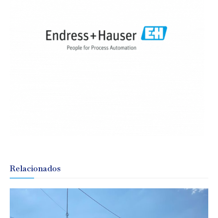
Relacionados