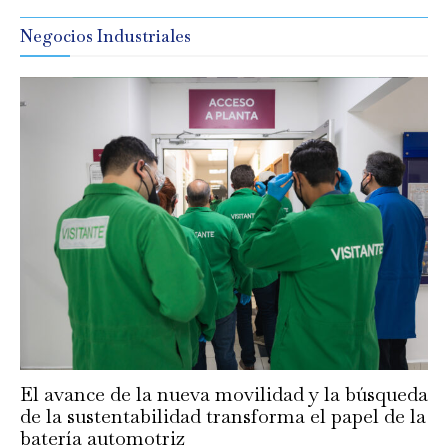
Negocios Industriales
El avance de la nueva movilidad y la búsqueda
de la sustentabilidad transforma el papel de la
batería automotriz