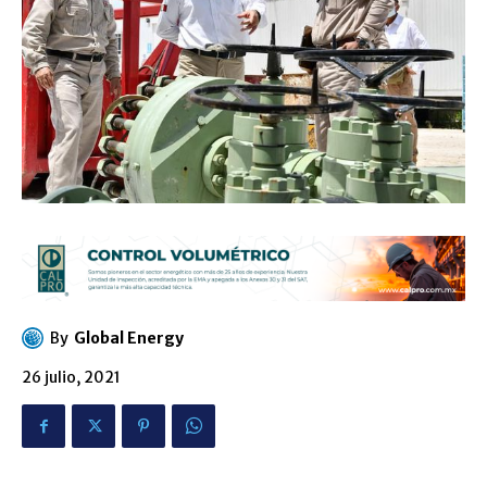
By
Global Energy
26 julio, 2021