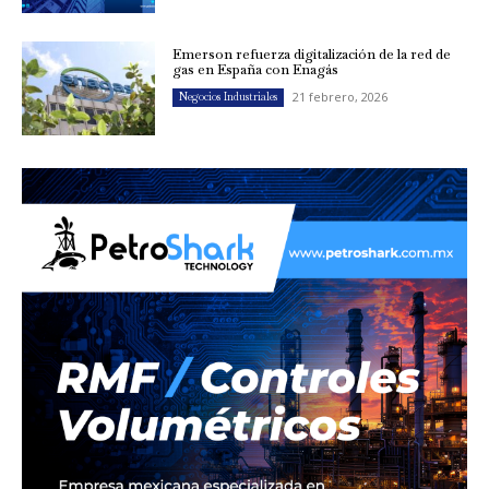
Emerson refuerza digitalización de la red de
gas en España con Enagás
21 febrero, 2026
Negocios Industriales