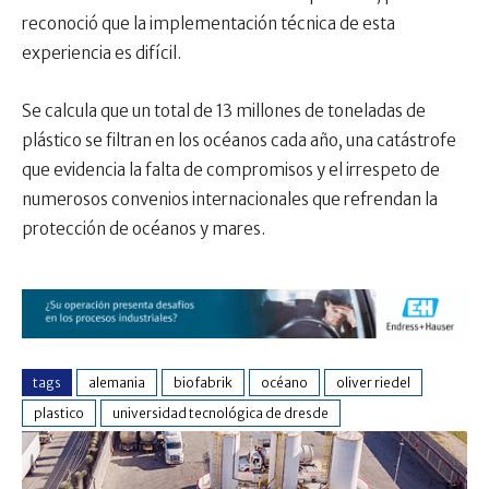
reconoció que la implementación técnica de esta
experiencia es difícil.
Se calcula que un total de 13 millones de toneladas de
plástico se filtran en los océanos cada año, una catástrofe
que evidencia la falta de compromisos y el irrespeto de
numerosos convenios internacionales que refrendan la
protección de océanos y mares.
tags
alemania
biofabrik
océano
oliver riedel
plastico
universidad tecnológica de dresde