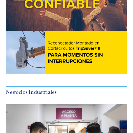
Negocios Industriales