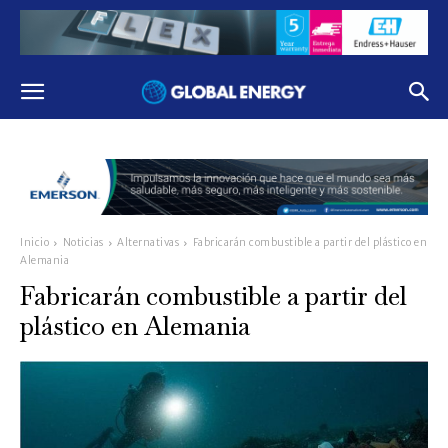
Inicio
Noticias
Alternativas
Fabricarán combustible a partir del plástico en
Alemania
Fabricarán combustible a partir del
plástico en Alemania