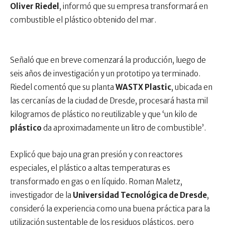
Oliver Riedel
, informó que su empresa transformará en
combustible el plástico obtenido del mar.
Señaló que en breve comenzará la producción, luego de
seis años de investigación y un prototipo ya terminado.
Riedel comentó que su planta
WASTX Plastic
, ubicada en
las cercanías de la ciudad de Dresde, procesará hasta mil
kilogramos de plástico no reutilizable y que ‘un kilo de
plástico
da aproximadamente un litro de combustible’.
Explicó que bajo una gran presión y con reactores
especiales, el plástico a altas temperaturas es
transformado en gas o en líquido. Roman Maletz,
investigador de la
Universidad Tecnológica de Dresde
,
consideró la experiencia como una buena práctica para la
utilización sustentable de los residuos plásticos, pero