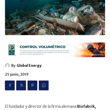
By
Global Energy
25 junio, 2019
El fundador y director de la firma alemana
Biofabrik,