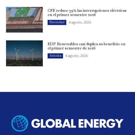
CFE reduce 39% las interrupciones eléctricas
en el primer semestre 2026
4 agosto, 2026
Electricidad
EDP Renewables casi duplica su beneficio en
el primer semestre de 2026
4 agosto, 2026
Artículos