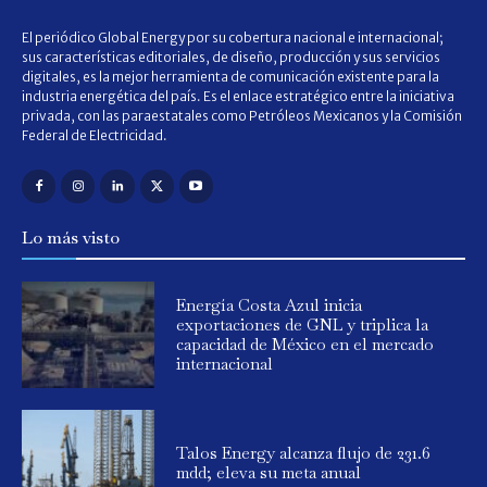
El periódico Global Energy por su cobertura nacional e internacional;
sus características editoriales, de diseño, producción y sus servicios
digitales, es la mejor herramienta de comunicación existente para la
industria energética del país. Es el enlace estratégico entre la iniciativa
privada, con las paraestatales como Petróleos Mexicanos y la Comisión
Federal de Electricidad.
Lo más visto
Energía Costa Azul inicia
exportaciones de GNL y triplica la
capacidad de México en el mercado
internacional
Talos Energy alcanza flujo de 231.6
mdd; eleva su meta anual