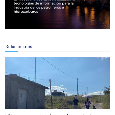
Relacionados