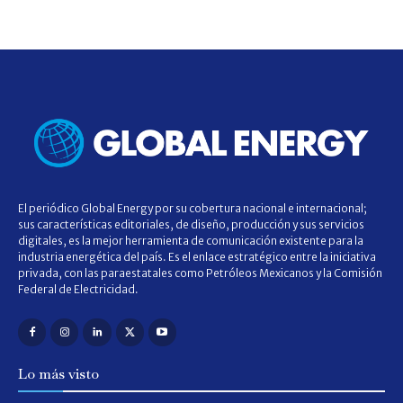
El periódico Global Energy por su cobertura nacional e internacional;
sus características editoriales, de diseño, producción y sus servicios
digitales, es la mejor herramienta de comunicación existente para la
industria energética del país. Es el enlace estratégico entre la iniciativa
privada, con las paraestatales como Petróleos Mexicanos y la Comisión
Federal de Electricidad.
Lo más visto