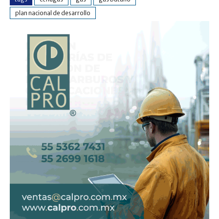
plan nacional de desarrollo