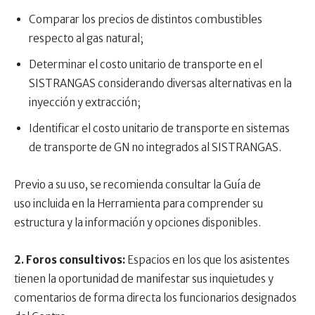
Comparar los precios de distintos combustibles
respecto al gas natural;
Determinar el costo unitario de transporte en el
SISTRANGAS considerando diversas alternativas en la
inyección y extracción;
Identificar el costo unitario de transporte en sistemas
de transporte de GN no integrados al SISTRANGAS.
Previo a su uso, se recomienda consultar la Guía de
uso incluida en la Herramienta para comprender su
estructura y la información y opciones disponibles.
2. Foros consultivos:
Espacios en los que los asistentes
tienen la oportunidad de manifestar sus inquietudes y
comentarios de forma directa los funcionarios designados