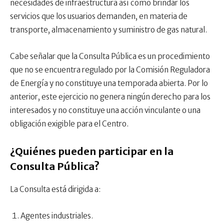
necesidades de infraestructura así como brindar los
servicios que los usuarios demanden, en materia de
transporte, almacenamiento y suministro de gas natural.
Cabe señalar que la Consulta Pública es un procedimiento
que no se encuentra regulado por la Comisión Reguladora
de Energía y no constituye una temporada abierta. Por lo
anterior, este ejercicio no genera ningún derecho para los
interesados y no constituye una acción vinculante o una
obligación exigible para el Centro.
¿Quiénes pueden participar en la
Consulta Pública?
La Consulta está dirigida a:
Agentes industriales.