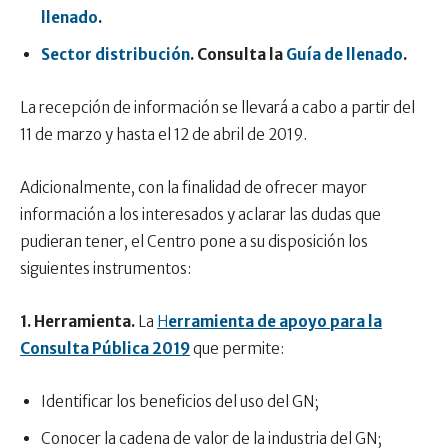
llenado
.
Sector distribución
. Consulta la
Guía de llenado
.
La recepción de información se llevará a cabo a partir del
11 de marzo y hasta el 12 de abril de 2019.
Adicionalmente, con la finalidad de ofrecer mayor
información a los interesados y aclarar las dudas que
pudieran tener, el Centro pone a su disposición los
siguientes instrumentos:
1. Herramienta.
La
H
erramienta de apoyo para la
Consulta Pública 2019
que permite:
Identificar los beneficios del uso del GN;
Conocer la cadena de valor de la industria del GN;