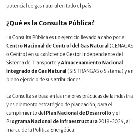
potencial de gas natural en todo el país.
¿Qué es la Consulta Pública?
La Consulta Pública es un ejercicio llevado a cabo por el
Centro Nacional de Control del Gas Natural
(CENAGAS
o Centro) en su carácter de Gestor Independiente del
Sistema de Transporte y
Almacenamiento Nacional
Integrado de Gas Natural
(SISTRANGAS o Sistema) y en
pleno ejercicio de sus atribuciones.
La Consulta se basa en las mejores prácticas de la industria
y es elemento estratégico de planeación, para el
cumplimiento del
Plan Nacional de Desarrollo
y el
P
rograma Nacional de Infraestructura
2019-2024, al
marco de la Política Energética.