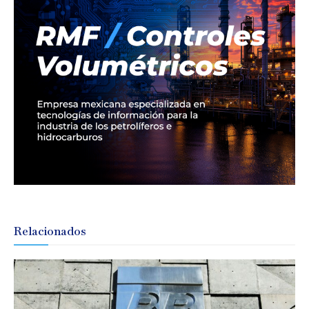
Relacionados