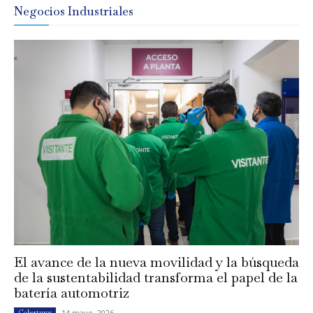
Negocios Industriales
El avance de la nueva movilidad y la búsqueda
de la sustentabilidad transforma el papel de la
batería automotriz
14 mayo, 2026
Coberturas