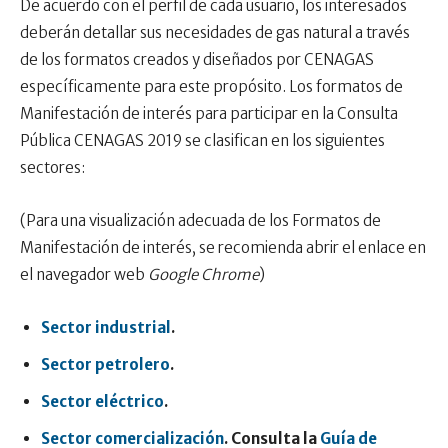
De acuerdo con el perfil de cada usuario, los interesados
deberán detallar sus necesidades de gas natural a través
de los formatos creados y diseñados por CENAGAS
específicamente para este propósito. Los formatos de
Manifestación de interés para participar en la Consulta
Pública CENAGAS 2019 se clasifican en los siguientes
sectores:
(Para una visualización adecuada de los Formatos de
Manifestación de interés, se recomienda abrir el enlace en
el navegador web
Google Chrome
)
Sector industrial
.
Sector petrolero
.
Sector eléctrico
.
Sector comercialización
. Consulta la
Guía de