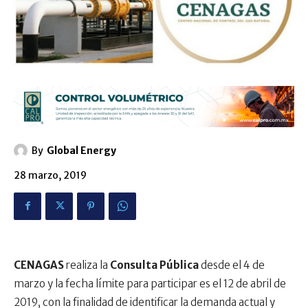
By
Global Energy
28 marzo, 2019
CENAGAS
realiza la
Consulta Pública
desde el 4 de
marzo y la fecha límite para participar es el 12 de abril de
2019, con la finalidad de identificar la demanda actual y