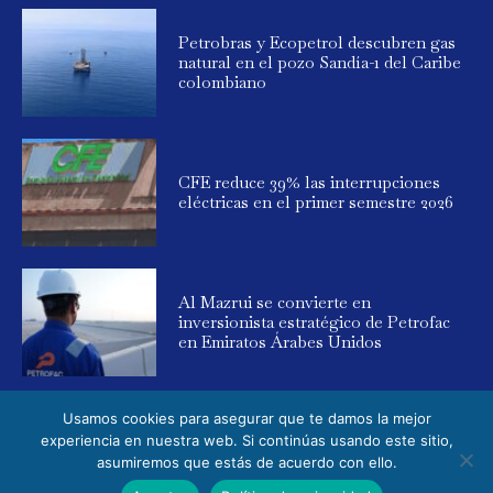
Petrobras y Ecopetrol descubren gas
natural en el pozo Sandía-1 del Caribe
colombiano
CFE reduce 39% las interrupciones
eléctricas en el primer semestre 2026
Al Mazrui se convierte en
inversionista estratégico de Petrofac
en Emiratos Árabes Unidos
Usamos cookies para asegurar que te damos la mejor
experiencia en nuestra web. Si continúas usando este sitio,
asumiremos que estás de acuerdo con ello.
© 2025 Global Energy. Todos los derechos reservados. Powered by