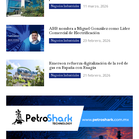
11 marzo, 2026
Negocios Industriales
ABB nombra a Miguel González como Líder
Comercial de Electrificación
23 febrero, 2026
Negocios Industriales
Emerson refuerza digitalización de la red de
gas en España con Enagás
21 febrero, 2026
Negocios Industriales