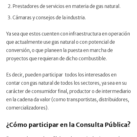
Prestadores de servicios en materia de gas natural.
Cámaras y consejos de la industria.
Ya sea que estos cuenten con infraestructura en operación
que actualmente use gas natural o con potencial de
conversión, o que planeen la puesta en marcha de
proyectos que requieran de dicho combustible.
Es decir, pueden participar todos los interesados en
contar con gas natural de todos los sectores, ya sea en su
carácter de consumidor final, productor o de intermediario
en la cadena da valor (como transportistas, distribuidores,
comercializadores).
¿Cómo participar en la Consulta Pública?