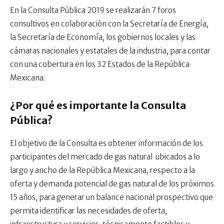
En la Consulta Pública 2019 se realizarán 7 foros
consultivos en colaboración con la Secretaría de Energía,
la Secretaría de Economía, los gobiernos locales y las
cámaras nacionales y estatales de la industria, para contar
con una cobertura en los 32 Estados de la República
Mexicana.
¿Por qué es importante la Consulta
Pública?
El objetivo de la Consulta es obtener información de los
participantes del mercado de gas natural ubicados a lo
largo y ancho de la República Mexicana, respecto a la
oferta y demanda potencial de gas natural de los próximos
15 años, para generar un balance nacional prospectivo que
permita identificar las necesidades de oferta,