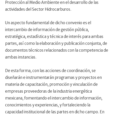
Protección al Medio Ambiente en el desarrollo de las
actividades del Sector Hidrocarburos.
Un aspecto fundamental de dicho convenio es el
intercambio de información de gestión pública,
estratégica, estadística y técnica de interés para ambas
partes, así como la elaboración y publicación conjunta, de
documentos técnicos relacionados con la competencia de
ambas instancias.
De esta forma, con las acciones de coordinación, se
diseñarán e instrumentarán programas y proyectos en
materia de capacitación, promoción y vinculación de
empresas proveedoras de la industria energética
mexicana, fomentando el intercambio de información,
conocimientos y experiencias, y fortaleciendo la
capacidad institucional de las partes en dicho campo. En