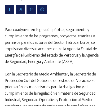
Para coadyuvar en la gestión pública, seguimiento y
cumplimiento de los programas, proyectos, trámites y
permisos para los actores del Sector Hidrocarburos, se
impulsarán diversas acciones entre la Agencia Estatal de
Energía del Gobierno del estado de Veracruz y la Agencia
de Seguridad, Energía y Ambiente (ASEA).
Con la Secretaría de Medio Ambiente y la Secretaría de
Protección Civil del Gobierno del estado de Veracruz se
priorizarán los mecanismos para la divulgación y el
cumplimiento de la regulación en materia de Seguridad
Industrial, Seguridad Operativa y Protección al Medio