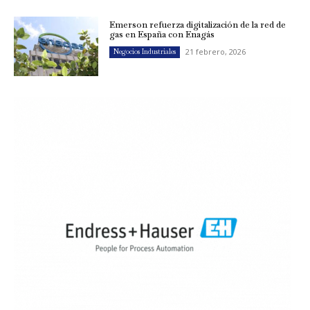
Emerson refuerza digitalización de la red de
gas en España con Enagás
21 febrero, 2026
Negocios Industriales