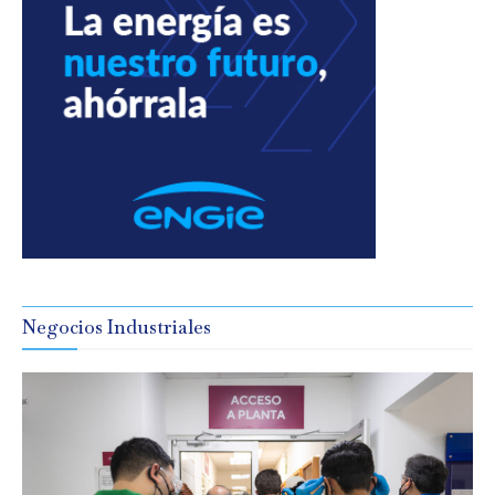
Negocios Industriales