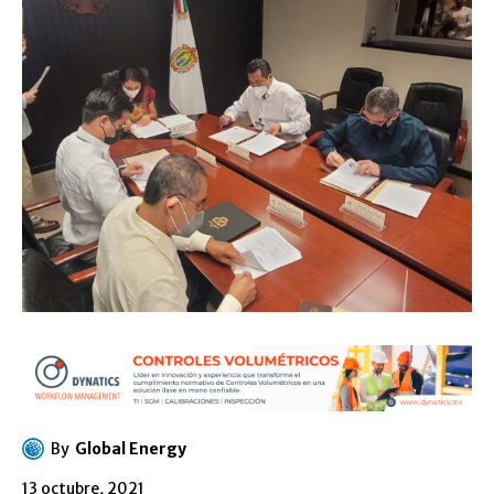
By
Global Energy
13 octubre, 2021