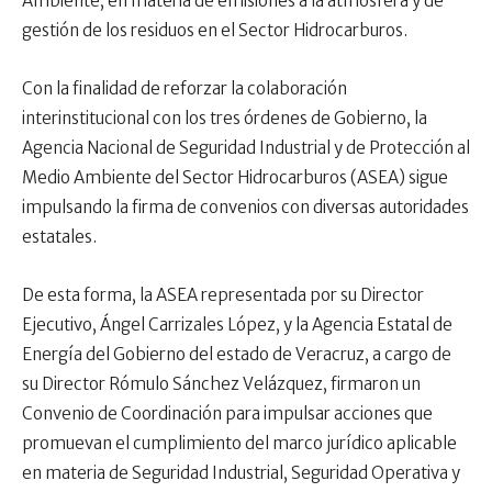
Ambiente, en materia de emisiones a la atmósfera y de
gestión de los residuos en el Sector Hidrocarburos.
Con la finalidad de reforzar la colaboración
interinstitucional con los tres órdenes de Gobierno, la
Agencia Nacional de Seguridad Industrial y de Protección al
Medio Ambiente del Sector Hidrocarburos (ASEA) sigue
impulsando la firma de convenios con diversas autoridades
estatales.
De esta forma, la ASEA representada por su Director
Ejecutivo, Ángel Carrizales López, y la Agencia Estatal de
Energía del Gobierno del estado de Veracruz, a cargo de
su Director Rómulo Sánchez Velázquez, firmaron un
Convenio de Coordinación para impulsar acciones que
promuevan el cumplimiento del marco jurídico aplicable
en materia de Seguridad Industrial, Seguridad Operativa y