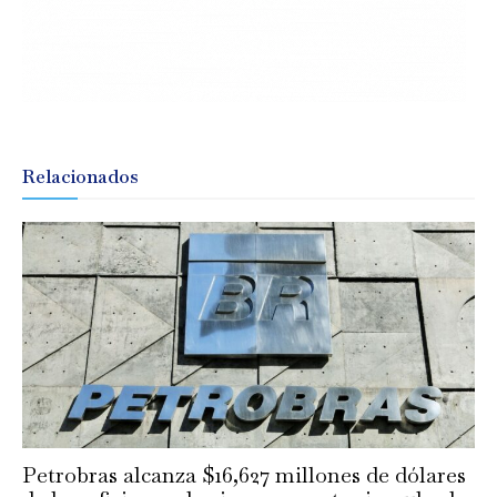
Relacionados
Petrobras alcanza $16,627 millones de dólares