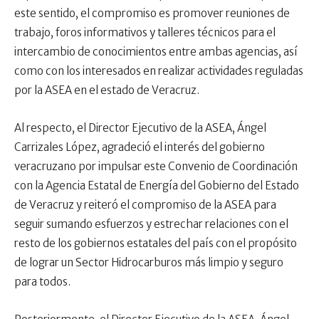
este sentido, el compromiso es promover reuniones de
trabajo, foros informativos y talleres técnicos para el
intercambio de conocimientos entre ambas agencias, así
como con los interesados en realizar actividades reguladas
por la ASEA en el estado de Veracruz.
Al respecto, el Director Ejecutivo de la ASEA, Ángel
Carrizales López, agradeció el interés del gobierno
veracruzano por impulsar este Convenio de Coordinación
con la Agencia Estatal de Energía del Gobierno del Estado
de Veracruz y reiteró el compromiso de la ASEA para
seguir sumando esfuerzos y estrechar relaciones con el
resto de los gobiernos estatales del país con el propósito
de lograr un Sector Hidrocarburos más limpio y seguro
para todos.