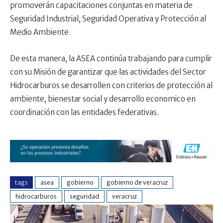
promoverán capacitaciones conjuntas en materia de
Seguridad Industrial, Seguridad Operativa y Protección al
Medio Ambiente.
De esta manera, la ASEA continúa trabajando para cumplir
con su Misión de garantizar que las actividades del Sector
Hidrocarburos se desarrollen con criterios de protección al
ambiente, bienestar social y desarrollo economico en
coordinación con las entidades federativas.
tags
asea
gobierno
gobierno de veracruz
hidrocarburos
seguridad
veracruz