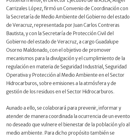
Posteriormente, el Director Ejecutivo de la ASEA, Ángel
Carrizales López, firmó un Convenio de Coordinación con
la Secretaría de Medio Ambiente del Gobierno del estado
de Veracruz, representada por Juan Carlos Contreras
Bautista, y con la Secretaría de Protección Civil del
Gobierno del estado de Veracruz, a cargo Guadalupe
Osorno Maldonado, con el objetivo de promover
mecanismos para la divulgación y el cumplimiento de la
regulación en materia de Seguridad Industrial, Seguridad
Operativa y Protección al Medio Ambiente en el Sector
Hidrocarburos, sobre emisiones a la atmósfera y de
gestión de los residuos en el Sector Hidrocarburos.
Aunado a ello, se colaborará para prevenir, informar y
atender de manera coordinada la ocurrencia de un evento
no deseado que vulnere el bienestar de la población y/o al
medio ambiente. Para dicho propósito también se