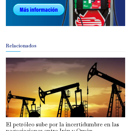
Relacionados
El petróleo sube por la incertidumbre en las
negociaciones entre Irán y Omán