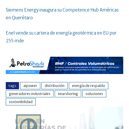
Siemens Energy inaugura su Competence Hub Américas
en Querétaro
Enel vende su cartera de energía geotérmica en EU por
255 mde
tags
aipower
distribución
energía de respaldo
generadores industriales
nearshoring
soluciones
sostenibilidad