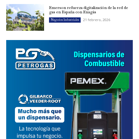
Emerson refuerza digitalización de la red de
gas en España con Enagás
21 febrero, 2026
Negocios Industriales