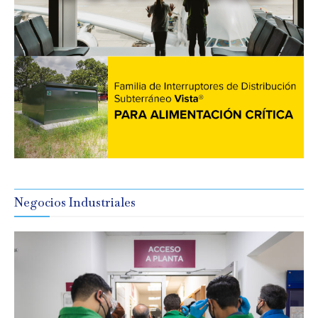
Negocios Industriales