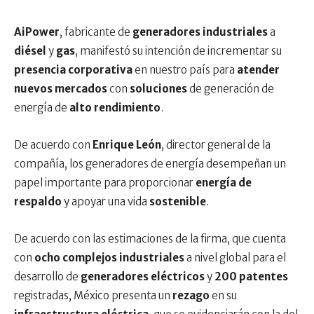
AiPower
, fabricante de
generadores industriales
a
diésel
y
gas
, manifestó su intención de incrementar su
presencia corporativa
en nuestro país para
atender
nuevos mercados
con
soluciones
de generación de
energía de
alto rendimiento
.
De acuerdo con
Enrique León
, director general de la
compañía, los generadores de energía desempeñan un
papel importante para proporcionar
energía de
respaldo
y apoyar una vida
sostenible
.
De acuerdo con las estimaciones de la firma, que cuenta
con
ocho complejos industriales
a nivel global para el
desarrollo de
generadores eléctricos
y
200 patentes
registradas, México presenta un
rezago
en su