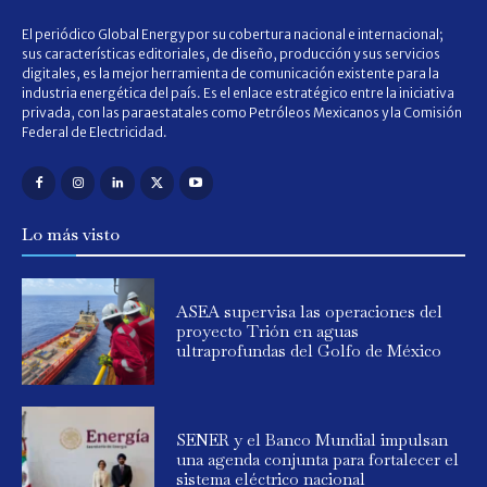
El periódico Global Energy por su cobertura nacional e internacional;
sus características editoriales, de diseño, producción y sus servicios
digitales, es la mejor herramienta de comunicación existente para la
industria energética del país. Es el enlace estratégico entre la iniciativa
privada, con las paraestatales como Petróleos Mexicanos y la Comisión
Federal de Electricidad.
Lo más visto
ASEA supervisa las operaciones del
proyecto Trión en aguas
ultraprofundas del Golfo de México
SENER y el Banco Mundial impulsan
una agenda conjunta para fortalecer el
sistema eléctrico nacional