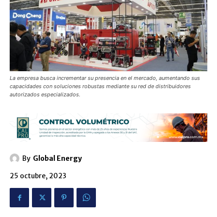
La empresa busca incrementar su presencia en el mercado, aumentando sus
capacidades con soluciones robustas mediante su red de distribuidores
autorizados especializados.
By
Global Energy
25 octubre, 2023