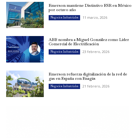
Emerson mantiene Distintivo ESR en México
por octavo año
11 marzo, 2026
Negocios Industriales
ABB nombra a Miguel González como Líder
Comercial de Electrificación
23 febrero, 2026
Negocios Industriales
Emerson refuerza digitalización de la red de
gas en España con Enagás
21 febrero, 2026
Negocios Industriales