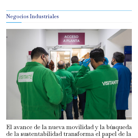
Negocios Industriales
El avance de la nueva movilidad y la búsqueda
de la sustentabilidad transforma el papel de la