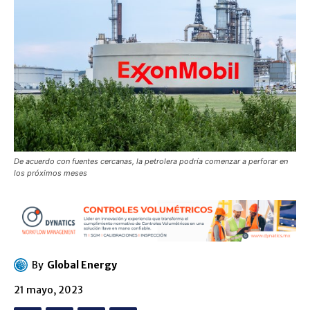
De acuerdo con fuentes cercanas, la petrolera podría comenzar a perforar en
los próximos meses
By
Global Energy
21 mayo, 2023