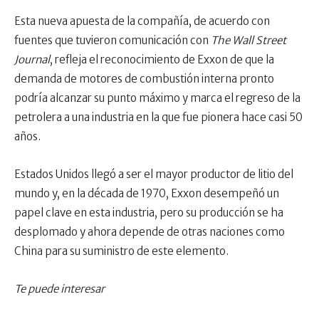
Esta nueva apuesta de la compañía, de acuerdo con
fuentes que tuvieron comunicación con
The Wall Street
Journal
, refleja el reconocimiento de Exxon de que la
demanda de motores de combustión interna pronto
podría alcanzar su punto máximo y marca el regreso de la
petrolera a una industria en la que fue pionera hace casi 50
años.
Estados Unidos llegó a ser el mayor productor de litio del
mundo y, en la década de 1970, Exxon desempeñó un
papel clave en esta industria, pero su producción se ha
desplomado y ahora depende de otras naciones como
China para su suministro de este elemento.
Te puede interesar