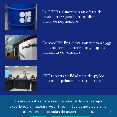
La OPEP+ aumentará su oferta de
crudo en 188,000 barriles diarios a
partir de septiembre
ConocoPhillips eleva ganancias a 3,951
mdd, acelera desinversión y duplica
recompra de acciones
CFE reporta utilidad neta de 47,600
mdp en el primer semestre de 2026
Usamos cookies para asegurar que te damos la mejor
experiencia en nuestra web. Si continúas usando este sitio,
asumiremos que estás de acuerdo con ello.
© 2025 Global Energy. Todos los derechos reservados. Powered by