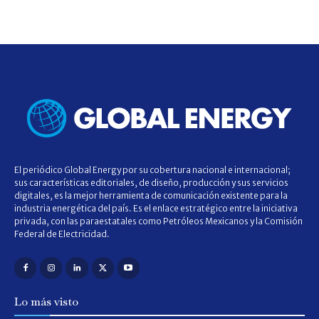
El periódico Global Energy por su cobertura nacional e internacional;
sus características editoriales, de diseño, producción y sus servicios
digitales, es la mejor herramienta de comunicación existente para la
industria energética del país. Es el enlace estratégico entre la iniciativa
privada, con las paraestatales como Petróleos Mexicanos y la Comisión
Federal de Electricidad.
Lo más visto