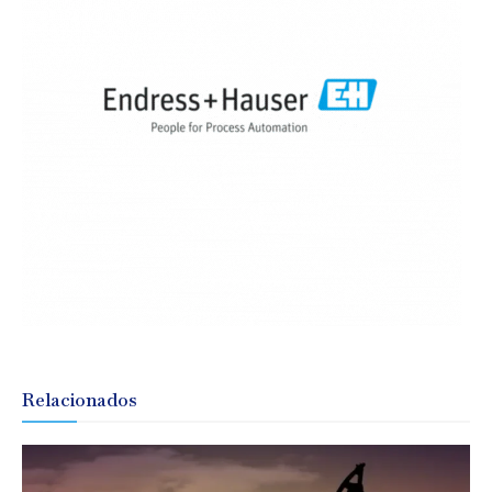
Relacionados