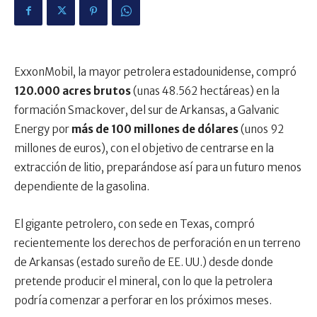
ExxonMobil, la mayor petrolera estadounidense, compró
120.000 acres brutos
(unas 48.562 hectáreas) en la
formación Smackover, del sur de Arkansas, a Galvanic
Energy por
más de 100 millones de dólares
(unos 92
millones de euros), con el objetivo de centrarse en la
extracción de litio, preparándose así para un futuro menos
dependiente de la gasolina.
El gigante petrolero, con sede en Texas, compró
recientemente los derechos de perforación en un terreno
de Arkansas (estado sureño de EE. UU.) desde donde
pretende producir el mineral, con lo que la petrolera
podría comenzar a perforar en los próximos meses.