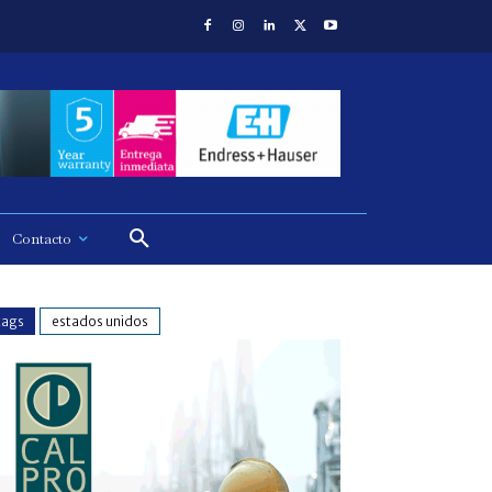
Contacto
tags
estados unidos