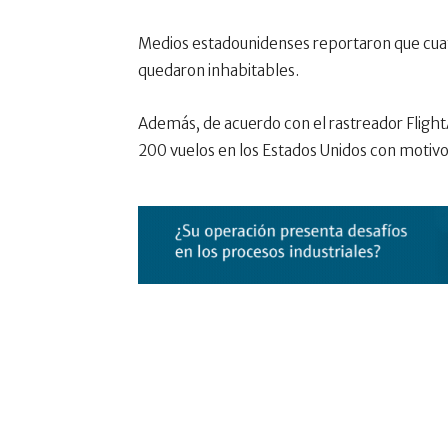
Medios estadounidenses reportaron que cuat
quedaron inhabitables.
Además, de acuerdo con el rastreador Flight
200 vuelos en los Estados Unidos con motivo