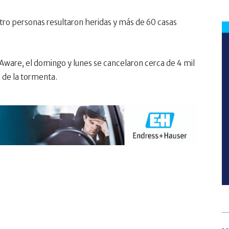
ro personas resultaron heridas y más de 60 casas
Aware, el domingo y lunes se cancelaron cerca de 4 mil
 de la tormenta.