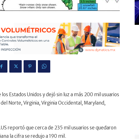
los Estados Unidos y dejó sin luz a más 200 mil usuarios
 del Norte, Virginia, Virginia Occidental, Maryland,
US reportó que cerca de 235 mil usuarios se quedaron
ana la cifra se redujo a 190 mil.