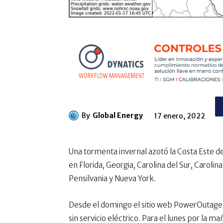
By
Global Energy
17 enero, 2022
Una tormenta invernal azotó la Costa Este de 
en Florida, Georgia, Carolina del Sur, Carolina
Pensilvania y Nueva York.
Desde el domingo el sitio web PowerOutage.
sin servicio eléctrico. Para el lunes por la mañ