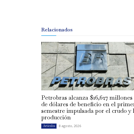
Relacionados
Petrobras alcanza $16,627 millones
de dólares de beneficio en el prime
semestre impulsada por el crudo y 
producción
8 agosto, 2026
Artículos