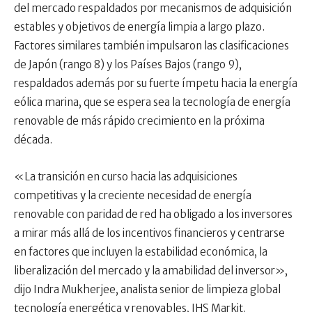
del mercado respaldados por mecanismos de adquisición
estables y objetivos de energía limpia a largo plazo.
Factores similares también impulsaron las clasificaciones
de Japón (rango 8) y los Países Bajos (rango 9),
respaldados además por su fuerte ímpetu hacia la energía
eólica marina, que se espera sea la tecnología de energía
renovable de más rápido crecimiento en la próxima
década.
«La transición en curso hacia las adquisiciones
competitivas y la creciente necesidad de energía
renovable con paridad de red ha obligado a los inversores
a mirar más allá de los incentivos financieros y centrarse
en factores que incluyen la estabilidad económica, la
liberalización del mercado y la amabilidad del inversor»,
dijo Indra Mukherjee, analista senior de limpieza global
tecnología energética y renovables, IHS Markit.