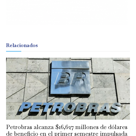
Relacionados
Petrobras alcanza $16,627 millones de dólares
de beneficio en el primer semestre impulsada