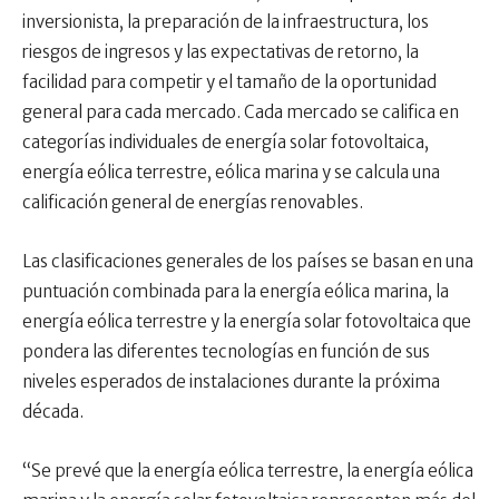
inversionista, la preparación de la infraestructura, los
riesgos de ingresos y las expectativas de retorno, la
facilidad para competir y el tamaño de la oportunidad
general para cada mercado. Cada mercado se califica en
categorías individuales de energía solar fotovoltaica,
energía eólica terrestre, eólica marina y se calcula una
calificación general de energías renovables.
Las clasificaciones generales de los países se basan en una
puntuación combinada para la energía eólica marina, la
energía eólica terrestre y la energía solar fotovoltaica que
pondera las diferentes tecnologías en función de sus
niveles esperados de instalaciones durante la próxima
década.
“Se prevé que la energía eólica terrestre, la energía eólica