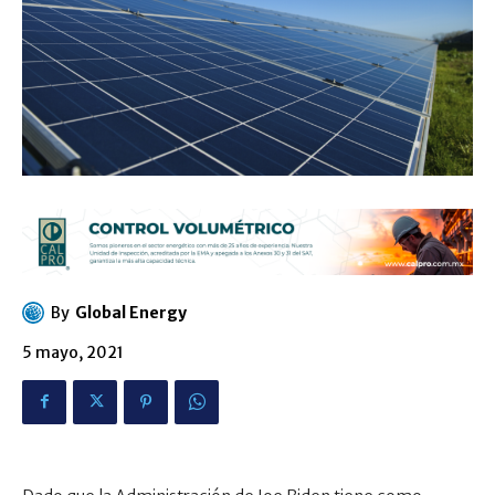
By
Global Energy
5 mayo, 2021