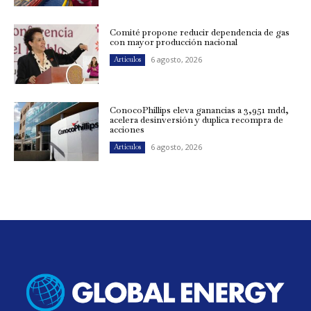
Comité propone reducir dependencia de gas
con mayor producción nacional
6 agosto, 2026
Artículos
ConocoPhillips eleva ganancias a 3,951 mdd,
acelera desinversión y duplica recompra de
acciones
6 agosto, 2026
Artículos