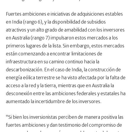
Fuertes ambiciones e iniciativas de adquisiciones estables
en India (rango 6), y la disponibilidad de subsidios
atractivos y un alto grado de amabilidad con los inversores
en Australia (rango 7) impulsaron estos mercados a los
primeros lugares de la lista. Sin embargo, estos mercados
están comenzando a encontrar limitaciones de
infraestructura en su camino continuo hacia la
descarbonización. En el caso de India, la construcción de
energía eólica terrestre se ha visto afectada por la falta de
acceso a la red y la tierra, mientras que en Australia la
desconexión entre las ambiciones federales y estatales ha
aumentado la incertidumbre de los inversores.
“Si bien los inversionistas perciben de manera positiva las
fuertes ambiciones y dan testimonio del compromiso de