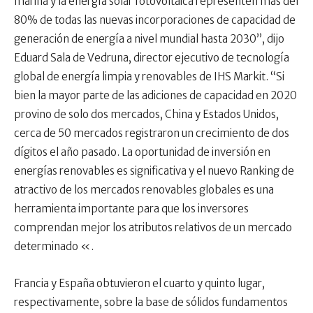
marina y la energía solar fotovoltaica representen más del
80% de todas las nuevas incorporaciones de capacidad de
generación de energía a nivel mundial hasta 2030”, dijo
Eduard Sala de Vedruna, director ejecutivo de tecnología
global de energía limpia y renovables de IHS Markit. “Si
bien la mayor parte de las adiciones de capacidad en 2020
provino de solo dos mercados, China y Estados Unidos,
cerca de 50 mercados registraron un crecimiento de dos
dígitos el año pasado. La oportunidad de inversión en
energías renovables es significativa y el nuevo Ranking de
atractivo de los mercados renovables globales es una
herramienta importante para que los inversores
comprendan mejor los atributos relativos de un mercado
determinado «.
Francia y España obtuvieron el cuarto y quinto lugar,
respectivamente, sobre la base de sólidos fundamentos