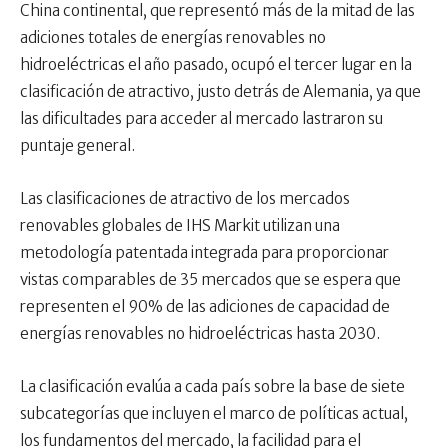
China continental, que representó más de la mitad de las
adiciones totales de energías renovables no
hidroeléctricas el año pasado, ocupó el tercer lugar en la
clasificación de atractivo, justo detrás de Alemania, ya que
las dificultades para acceder al mercado lastraron su
puntaje general.
Las clasificaciones de atractivo de los mercados
renovables globales de IHS Markit utilizan una
metodología patentada integrada para proporcionar
vistas comparables de 35 mercados que se espera que
representen el 90% de las adiciones de capacidad de
energías renovables no hidroeléctricas hasta 2030.
La clasificación evalúa a cada país sobre la base de siete
subcategorías que incluyen el marco de políticas actual,
los fundamentos del mercado, la facilidad para el