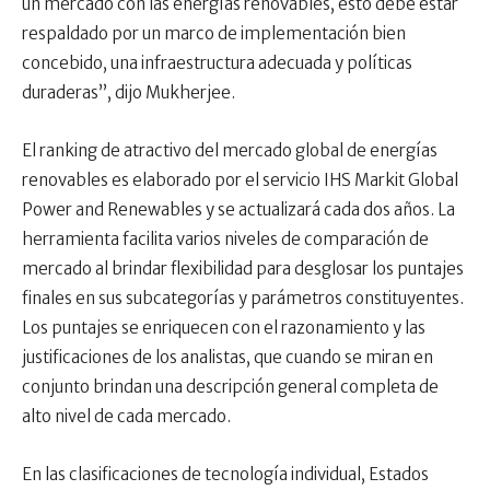
un mercado con las energías renovables, esto debe estar
respaldado por un marco de implementación bien
concebido, una infraestructura adecuada y políticas
duraderas”, dijo Mukherjee.
El ranking de atractivo del mercado global de energías
renovables es elaborado por el servicio IHS Markit Global
Power and Renewables y se actualizará cada dos años. La
herramienta facilita varios niveles de comparación de
mercado al brindar flexibilidad para desglosar los puntajes
finales en sus subcategorías y parámetros constituyentes.
Los puntajes se enriquecen con el razonamiento y las
justificaciones de los analistas, que cuando se miran en
conjunto brindan una descripción general completa de
alto nivel de cada mercado.
En las clasificaciones de tecnología individual, Estados