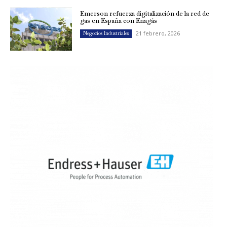
Emerson refuerza digitalización de la red de
gas en España con Enagás
21 febrero, 2026
Negocios Industriales