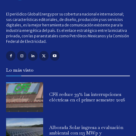
El periódico Global Energy por su cobertura nacional e internacional;
sus características editoriales, de diseño, producción y sus servicios
digitales, es la mejor herramienta de comunicación existente para la
industria energética del país. Es el enlace estratégico entre la iniciativa
privada, con las paraestatales como Petróleos Mexicanos y la Comisión
Federal de Electricidad.
Lo más visto
CFE reduce 39% las interrupciones
eléctricas en el primer semestre 2026
Alborada Solar ingresa a evaluación
ambiental con 123 MWp y