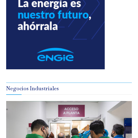
Negocios Industriales