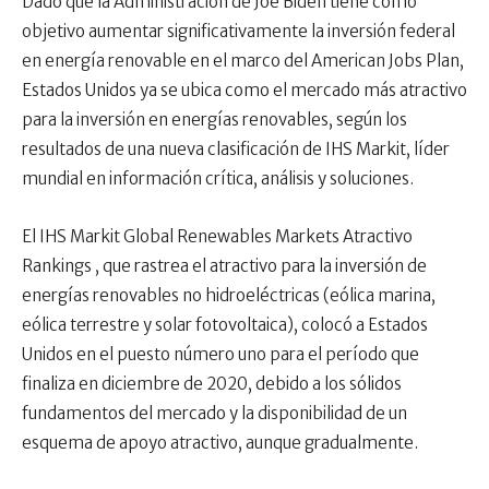
Dado que la Administración de Joe Biden tiene como
objetivo aumentar significativamente la inversión federal
en energía renovable en el marco del American Jobs Plan,
Estados Unidos ya se ubica como el mercado más atractivo
para la inversión en energías renovables, según los
resultados de una nueva clasificación de IHS Markit, líder
mundial en información crítica, análisis y soluciones.
El IHS Markit Global Renewables Markets Atractivo
Rankings , que rastrea el atractivo para la inversión de
energías renovables no hidroeléctricas (eólica marina,
eólica terrestre y solar fotovoltaica), colocó a Estados
Unidos en el puesto número uno para el período que
finaliza en diciembre de 2020, debido a los sólidos
fundamentos del mercado y la disponibilidad de un
esquema de apoyo atractivo, aunque gradualmente.