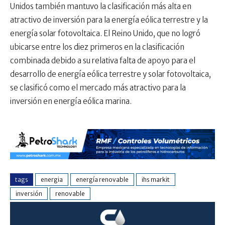
Unidos también mantuvo la clasificación más alta en
atractivo de inversión para la energía eólica terrestre y la
energía solar fotovoltaica. El Reino Unido, que no logró
ubicarse entre los diez primeros en la clasificación
combinada debido a su relativa falta de apoyo para el
desarrollo de energía eólica terrestre y solar fotovoltaica,
se clasificó como el mercado más atractivo para la
inversión en energía eólica marina.
tags
energia
energía renovable
ihs markit
inversión
renovable