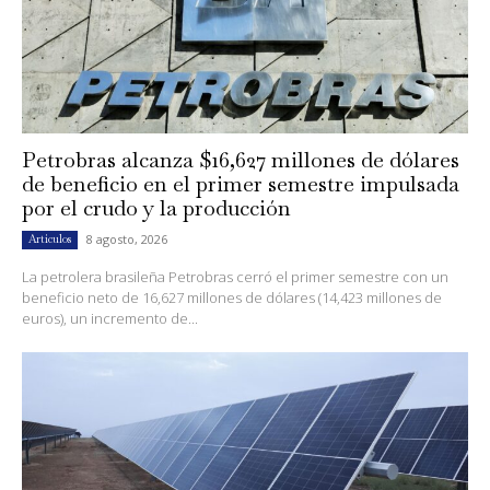
Petrobras alcanza $16,627 millones de dólares
de beneficio en el primer semestre impulsada
por el crudo y la producción
8 agosto, 2026
Artículos
La petrolera brasileña Petrobras cerró el primer semestre con un
beneficio neto de 16,627 millones de dólares (14,423 millones de
euros), un incremento de...