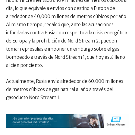
habían incrementado a 109 millones de metros cúbicos al
día, lo que equivale a envíos con destino a Europa de
alrededor de 40,000 millones de metros cúbicos por año.
Al mismo tiempo, recalcó que, ante las acusaciones
infundadas contra Rusia con respecto a la crisis energética
de Europa y la prohibición de Nord Stream 2, pueden
tomar represalias e imponer un embargo sobre el gas
bombeado a través de Nord Stream 1, que hoy está lleno
al cien por ciento.
Actualmente, Rusia envía alrededor de 60.000 millones
de metros cúbicos de gas natural al año a través del
gasoducto Nord Stream 1.