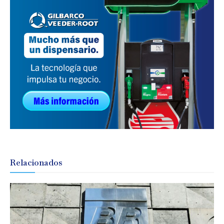
Relacionados