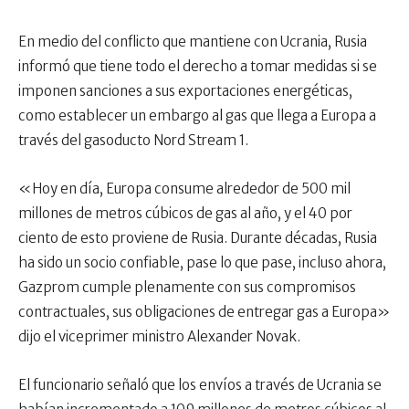
En medio del conflicto que mantiene con Ucrania, Rusia
informó que tiene todo el derecho a tomar medidas si se
imponen sanciones a sus exportaciones energéticas,
como establecer un embargo al gas que llega a Europa a
través del gasoducto Nord Stream 1.
«Hoy en día, Europa consume alrededor de 500 mil
millones de metros cúbicos de gas al año, y el 40 por
ciento de esto proviene de Rusia. Durante décadas, Rusia
ha sido un socio confiable, pase lo que pase, incluso ahora,
Gazprom cumple plenamente con sus compromisos
contractuales, sus obligaciones de entregar gas a Europa»
dijo el viceprimer ministro Alexander Novak.
El funcionario señaló que los envíos a través de Ucrania se