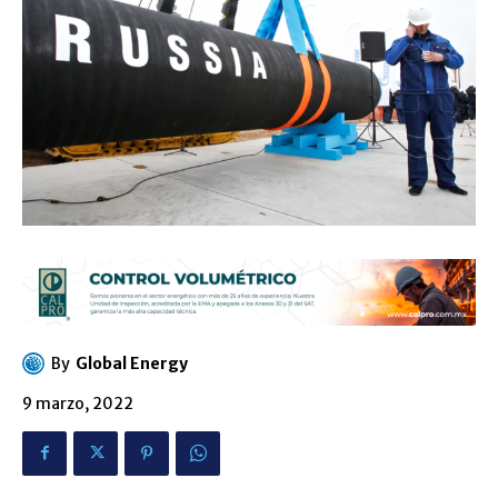
By
Global Energy
9 marzo, 2022