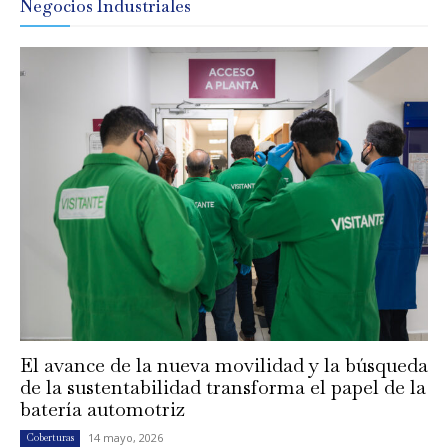
Negocios Industriales
El avance de la nueva movilidad y la búsqueda
de la sustentabilidad transforma el papel de la
batería automotriz
14 mayo, 2026
Coberturas