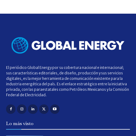
El periódico Global Energy por su cobertura nacional e internacional;
sus características editoriales, de diseño, producción y sus servicios
digitales, es la mejor herramienta de comunicación existente para la
industria energética del país. Es el enlace estratégico entre la iniciativa
privada, con las paraestatales como Petróleos Mexicanos y la Comisión
Federal de Electricidad.
Lo más visto