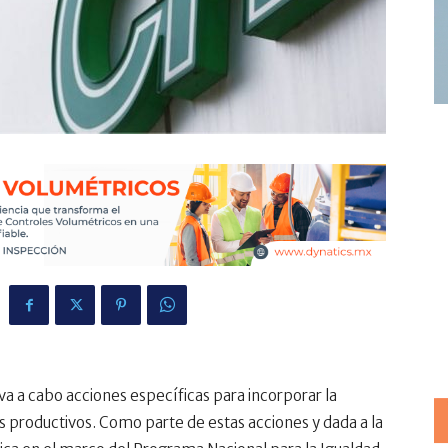
va a cabo acciones específicas para incorporar la
 productivos. Como parte de estas acciones y dada a la