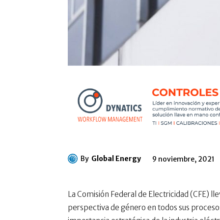
By
Global Energy
9 noviembre, 2021
La Comisión Federal de Electricidad (CFE) lle
perspectiva de género en todos sus procesos