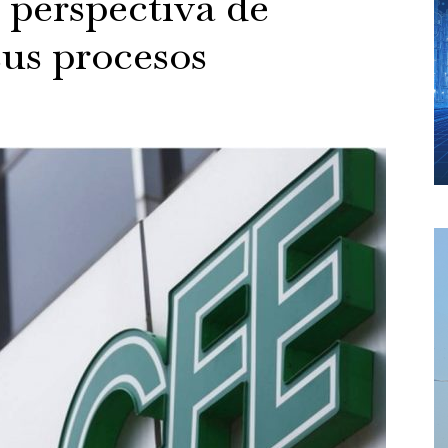
 perspectiva de
sus procesos