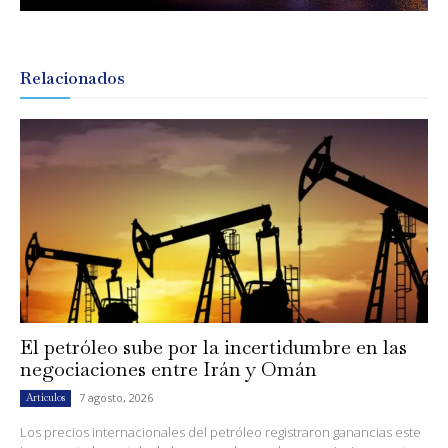
Relacionados
El petróleo sube por la incertidumbre en las
negociaciones entre Irán y Omán
7 agosto, 2026
Artículos
Los precios internacionales del petróleo registraron ganancias este