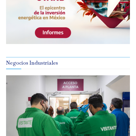
Negocios Industriales