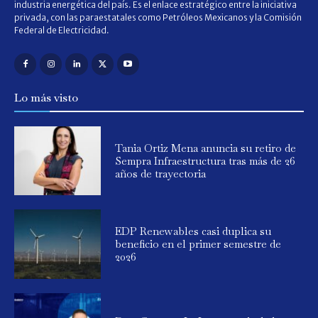
industria energética del país. Es el enlace estratégico entre la iniciativa
privada, con las paraestatales como Petróleos Mexicanos y la Comisión
Federal de Electricidad.
Lo más visto
Tania Ortiz Mena anuncia su retiro de
Sempra Infraestructura tras más de 26
años de trayectoria
EDP Renewables casi duplica su
beneficio en el primer semestre de
2026