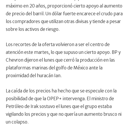
máximo en 20 años, proporcionó cierto apoyo al aumento
de precio del barril. Un dólar fuerte encarece el crudo para
los compradores que utilizan otras divisas y tiende a pesar
sobre los activos de riesgo.
Los recortes de la oferta volvieron a ser el centro de
atención este martes, lo que supuso un cierto apoyo. BP y
Chevron dijeron el lunes que cerró la producción en las
plataformas marinas del golfo de México ante la
proximidad del huracán Ian.
La caída de los precios ha hecho que se especule con la
posibilidad de que la OPEP+ intervenga. El ministro de
Petróleo de Irak sostuvo el lunes que el grupo estaba
vigilando los precios y que no quería un aumento brusco ni
un colapso.