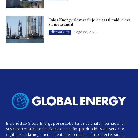
Talos Energy alcanza flujo de 231.6 mdd; eleva
su meta anual
5 agosto, 2026
Hidrocarburos
El periódico Global Energy por su cobertura nacional e internacional;
sus características editoriales, de diseño, producción y sus servicios
digitales, es la mejor herramienta de comunicación existente para la