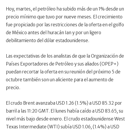
Hoy, martes, el petróleo ha subido más de un 1% desde un
precio mínimo que tuvo por nueve meses. El crecimiento
fue propiciado por las restricciones de la oferta en el golfo
de México antes del huracán Ian y por un ligero
debilitamiento del dólar estadounidense.
Las expectativas de los analistas de que la Organización de
Países Exportadores de Petróleo y sus aliados (OPEP+)
puedan recortar la oferta en su reunión del próximo 5 de
octubre también son un aliciente para el aumento de
precio.
El crudo Brent avanzaba USD 1.26 (1.5%) a USD 85.32 por
barril a las 11:20 GMT. El lunes había caído a USD 83.65, su
nivel más bajo desde enero. El crudo estadounidense West
Texas Intermediate (WTI) subía USD 1.06, (1.4%) a USD