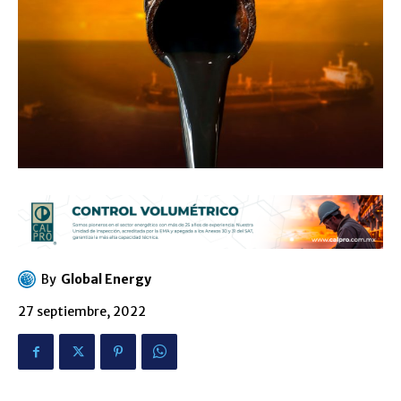
By
Global Energy
27 septiembre, 2022