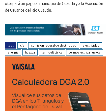
otorgará un pago al municipio de Cuautla y a la Asociación
de Usuarios del Río Cuautla.
tags
cfe
comisión federal de electricidad
electricidad
energia
huexca
termoeléctrica
termoeléctrica huexca