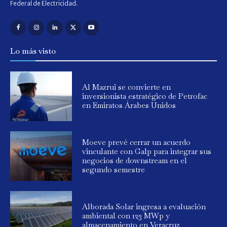
Federal de Electricidad.
Lo más visto
Al Mazrui se convierte en
inversionista estratégico de Petrofac
en Emiratos Árabes Unidos
Moeve prevé cerrar un acuerdo
vinculante con Galp para integrar sus
negocios de downstream en el
segundo semestre
Alborada Solar ingresa a evaluación
ambiental con 123 MWp y
almacenamiento en Veracruz