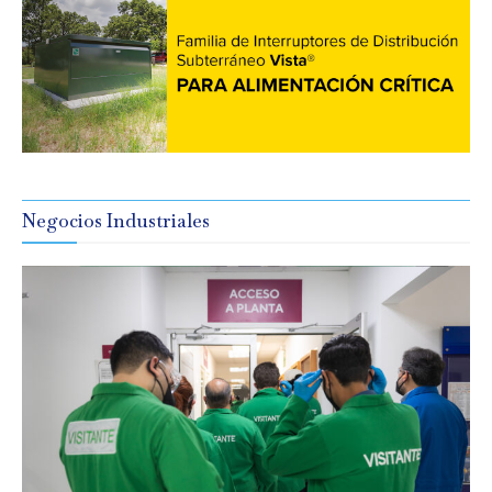
Negocios Industriales