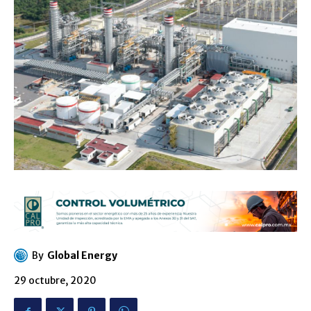
By
Global Energy
29 octubre, 2020