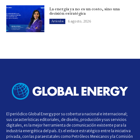
La energía ya no es un costo, sino una
decisión estratégica
6 agosto, 2026
Artículos
El periódico Global Energy por su cobertura nacional e internacional;
sus características editoriales, de diseño, producción y sus servicios
digitales, es la mejor herramienta de comunicación existente para la
industria energética del país. Es el enlace estratégico entre la iniciativa
privada, con las paraestatales como Petróleos Mexicanos y la Comisión