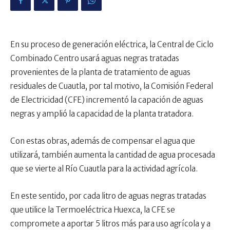
En su proceso de generación eléctrica, la Central de Ciclo
Combinado Centro usará aguas negras tratadas
provenientes de la planta de tratamiento de aguas
residuales de Cuautla, por tal motivo, la Comisión Federal
de Electricidad (CFE) incrementó la capación de aguas
negras y amplió la capacidad de la planta tratadora.
Con estas obras, además de compensar el agua que
utilizará, también aumenta la cantidad de agua procesada
que se vierte al Río Cuautla para la actividad agrícola.
En este sentido, por cada litro de aguas negras tratadas
que utilice la Termoeléctrica Huexca, la CFE se
compromete a aportar 5 litros más para uso agrícola y a