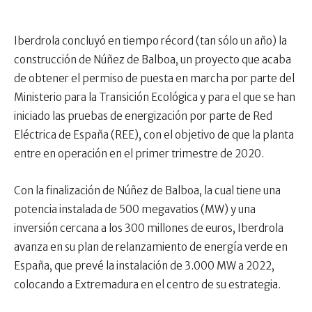
Iberdrola concluyó en tiempo récord (tan sólo un año) la
construcción de Núñez de Balboa, un proyecto que acaba
de obtener el permiso de puesta en marcha por parte del
Ministerio para la Transición Ecológica y para el que se han
iniciado las pruebas de energización por parte de Red
Eléctrica de España (REE), con el objetivo de que la planta
entre en operación en el primer trimestre de 2020.
Con la finalización de Núñez de Balboa, la cual tiene una
potencia instalada de 500 megavatios (MW) y una
inversión cercana a los 300 millones de euros, Iberdrola
avanza en su plan de relanzamiento de energía verde en
España, que prevé la instalación de 3.000 MW a 2022,
colocando a Extremadura en el centro de su estrategia.