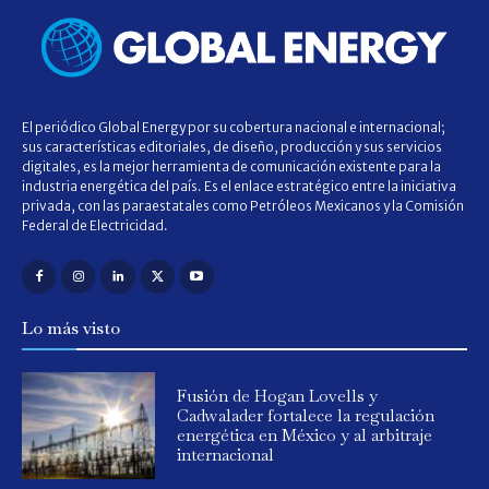
El periódico Global Energy por su cobertura nacional e internacional;
sus características editoriales, de diseño, producción y sus servicios
digitales, es la mejor herramienta de comunicación existente para la
industria energética del país. Es el enlace estratégico entre la iniciativa
privada, con las paraestatales como Petróleos Mexicanos y la Comisión
Federal de Electricidad.
Lo más visto
Fusión de Hogan Lovells y
Cadwalader fortalece la regulación
energética en México y al arbitraje
internacional