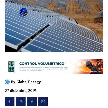
By
Global Energy
27 diciembre, 2019