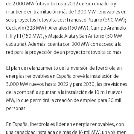
de 2.000 MW fotovoltaicos a 2022 en Extremadura y
mantiene en tramitación más de 1.300 MW renovables en
seis proyectos fotovoltaicos: Francisco Pizarro (590 MW);
Ceclavín (328 MW); Arenales (150 MW); Campo Arañuelo
I, II y III (150 MW); y Majada Alata y San Antonio (50 MW
cada una). Además, cuenta con 300 MW con acceso a la
red para la proyección de un proyecto fotovoltaico más.
El plan de relanzamiento de la inversión de Iberdrola en
energías renovables en España prevé la instalación de
3.000 MW nuevos hasta 2022 y para 2030, las previsiones
de la compañía apuntan a la instalación de 10 mil nuevos
MW, lo que permitirá la creación de empleo para 20 mil
personas.
En España, Iberdrola es líder en energía renovables, con
una capacidad instalada de más de 16 mil MW; un volumen