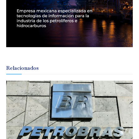
Relacionados