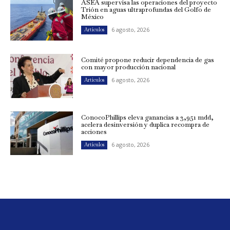
ASEA supervisa las operaciones del proyecto
Trión en aguas ultraprofundas del Golfo de
México
6 agosto, 2026
Artículos
Comité propone reducir dependencia de gas
con mayor producción nacional
6 agosto, 2026
Artículos
ConocoPhillips eleva ganancias a 3,951 mdd,
acelera desinversión y duplica recompra de
acciones
6 agosto, 2026
Artículos