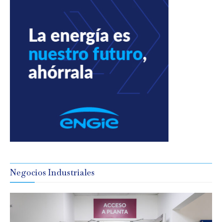
Negocios Industriales