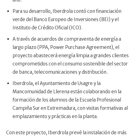
Para su desarrollo, Iberdrola contó con financiación
verde del Banco Europeo de Inversiones (BEI) y el
Instituto de Crédito Oficial (ICO).
A través de acuerdos de compraventa de energía a
largo plazo (PPA, Power Purchase Agreement), el
proyecto abastecerá energía limpia a grandes clientes
comprometidos con el consumo sostenible del sector
de banca, telecomunicaciones y distribución.
Iberdrola, el Ayuntamiento de Usagre y la
Mancomunidad de Llerena están colaborando en la
formación de los alumnos de la Escuela Profesional
Campiña Sur en Extremadura, con visitas formativas al
emplazamiento y prácticas en la planta.
Con este proyecto, Iberdrola prevé la instalación de más