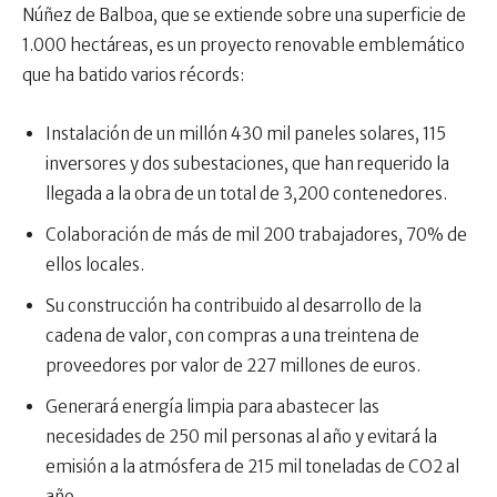
Núñez de Balboa, que se extiende sobre una superficie de
1.000 hectáreas, es un proyecto renovable emblemático
que ha batido varios récords:
Instalación de un millón 430 mil paneles solares, 115
inversores y dos subestaciones, que han requerido la
llegada a la obra de un total de 3,200 contenedores.
Colaboración de más de mil 200 trabajadores, 70% de
ellos locales.
Su construcción ha contribuido al desarrollo de la
cadena de valor, con compras a una treintena de
proveedores por valor de 227 millones de euros.
Generará energía limpia para abastecer las
necesidades de 250 mil personas al año y evitará la
emisión a la atmósfera de 215 mil toneladas de CO2 al
año.