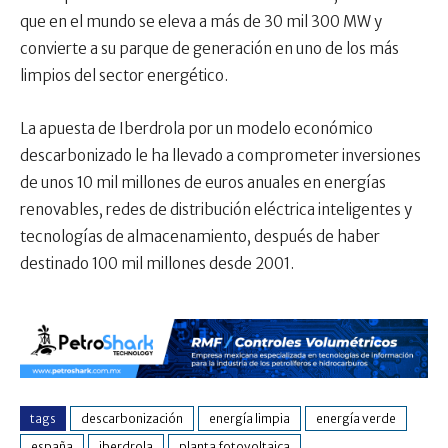
que en el mundo se eleva a más de 30 mil 300 MW y
convierte a su parque de generación en uno de los más
limpios del sector energético.
La apuesta de Iberdrola por un modelo económico
descarbonizado le ha llevado a comprometer inversiones
de unos 10 mil millones de euros anuales en energías
renovables, redes de distribución eléctrica inteligentes y
tecnologías de almacenamiento, después de haber
destinado 100 mil millones desde 2001.
tags
descarbonización
energía limpia
energía verde
españa
iberdrola
planta fotovoltaica