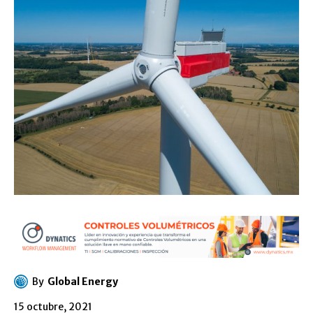
By
Global Energy
15 octubre, 2021