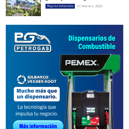
21 febrero, 2026
Negocios Industriales