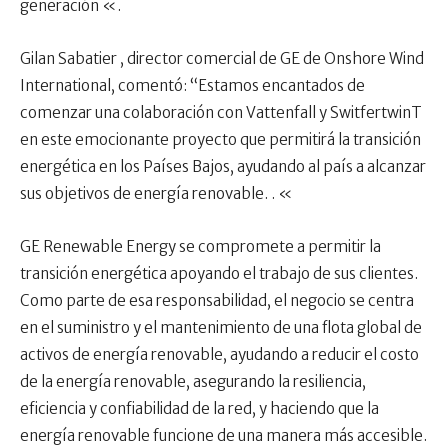
generación «.
Gilan Sabatier , director comercial de GE de Onshore Wind
International, comentó: “Estamos encantados de
comenzar una colaboración con Vattenfall y SwitfertwinT
en este emocionante proyecto que permitirá la transición
energética en los Países Bajos, ayudando al país a alcanzar
sus objetivos de energía renovable. . «
GE Renewable Energy se compromete a permitir la
transición energética apoyando el trabajo de sus clientes.
Como parte de esa responsabilidad, el negocio se centra
en el suministro y el mantenimiento de una flota global de
activos de energía renovable, ayudando a reducir el costo
de la energía renovable, asegurando la resiliencia,
eficiencia y confiabilidad de la red, y haciendo que la
energía renovable funcione de una manera más accesible.