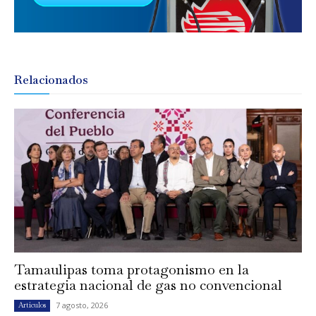
Relacionados
Tamaulipas toma protagonismo en la
estrategia nacional de gas no convencional
7 agosto, 2026
Artículos