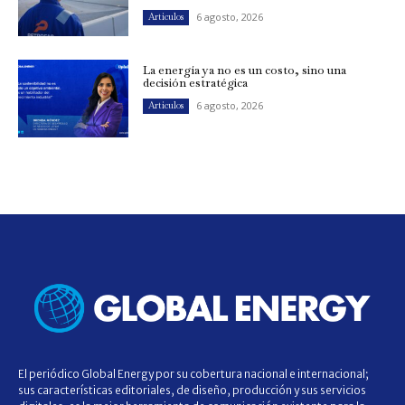
6 agosto, 2026
Artículos
La energía ya no es un costo, sino una
decisión estratégica
6 agosto, 2026
Artículos
El periódico Global Energy por su cobertura nacional e internacional;
sus características editoriales, de diseño, producción y sus servicios