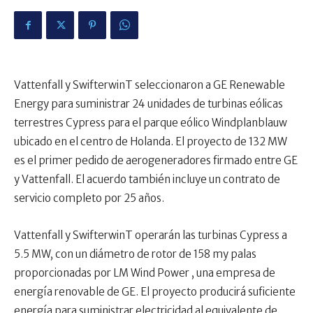
Vattenfall y SwifterwinT seleccionaron a GE Renewable
Energy para suministrar 24 unidades de turbinas eólicas
terrestres Cypress para el parque eólico Windplanblauw
ubicado en el centro de Holanda. El proyecto de 132 MW
es el primer pedido de aerogeneradores firmado entre GE
y Vattenfall. El acuerdo también incluye un contrato de
servicio completo por 25 años.
Vattenfall y SwifterwinT operarán las turbinas Cypress a
5.5 MW, con un diámetro de rotor de 158 my palas
proporcionadas por LM Wind Power , una empresa de
energía renovable de GE. El proyecto producirá suficiente
energía para suministrar electricidad al equivalente de