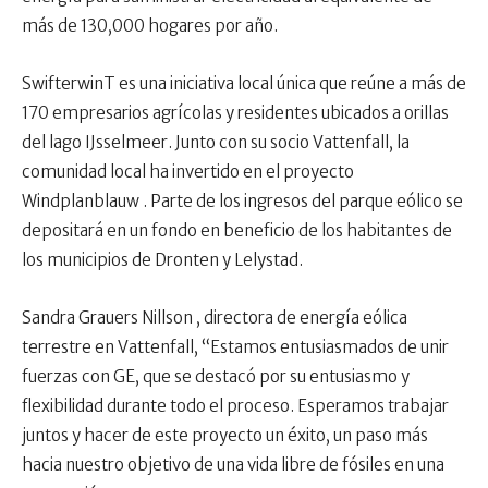
más de 130,000 hogares por año.
SwifterwinT es una iniciativa local única que reúne a más de
170 empresarios agrícolas y residentes ubicados a orillas
del lago IJsselmeer. Junto con su socio Vattenfall, la
comunidad local ha invertido en el proyecto
Windplanblauw . Parte de los ingresos del parque eólico se
depositará en un fondo en beneficio de los habitantes de
los municipios de Dronten y Lelystad.
Sandra Grauers Nillson , directora de energía eólica
terrestre en Vattenfall, “Estamos entusiasmados de unir
fuerzas con GE, que se destacó por su entusiasmo y
flexibilidad durante todo el proceso. Esperamos trabajar
juntos y hacer de este proyecto un éxito, un paso más
hacia nuestro objetivo de una vida libre de fósiles en una