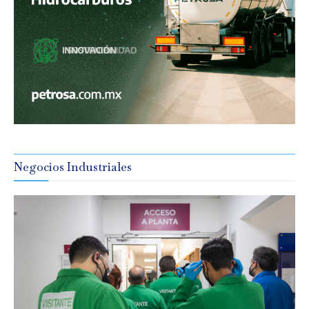
Negocios Industriales