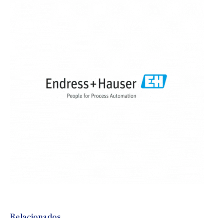
Relacionados