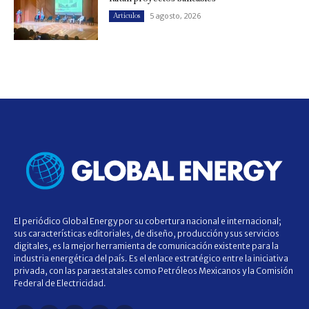
5 agosto, 2026
Artículos
El periódico Global Energy por su cobertura nacional e internacional;
sus características editoriales, de diseño, producción y sus servicios
digitales, es la mejor herramienta de comunicación existente para la
industria energética del país. Es el enlace estratégico entre la iniciativa
privada, con las paraestatales como Petróleos Mexicanos y la Comisión
Federal de Electricidad.