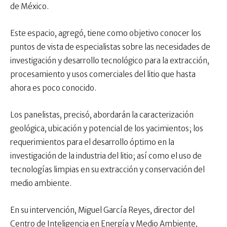
de México.
Este espacio, agregó, tiene como objetivo conocer los
puntos de vista de especialistas sobre las necesidades de
investigación y desarrollo tecnológico para la extracción,
procesamiento y usos comerciales del litio que hasta
ahora es poco conocido.
Los panelistas, precisó, abordarán la caracterización
geológica, ubicación y potencial de los yacimientos; los
requerimientos para el desarrollo óptimo en la
investigación de la industria del litio; así como el uso de
tecnologías limpias en su extracción y conservación del
medio ambiente.
En su intervención, Miguel García Reyes, director del
Centro de Inteligencia en Energía y Medio Ambiente,