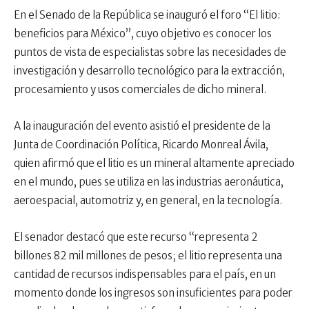
En el Senado de la República se inauguró el foro “El litio:
beneficios para México”, cuyo objetivo es conocer los
puntos de vista de especialistas sobre las necesidades de
investigación y desarrollo tecnológico para la extracción,
procesamiento y usos comerciales de dicho mineral.
A la inauguración del evento asistió el presidente de la
Junta de Coordinación Política, Ricardo Monreal Ávila,
quien afirmó que el litio es un mineral altamente apreciado
en el mundo, pues se utiliza en las industrias aeronáutica,
aeroespacial, automotriz y, en general, en la tecnología.
El senador destacó que este recurso “representa 2
billones 82 mil millones de pesos; el litio representa una
cantidad de recursos indispensables para el país, en un
momento donde los ingresos son insuficientes para poder