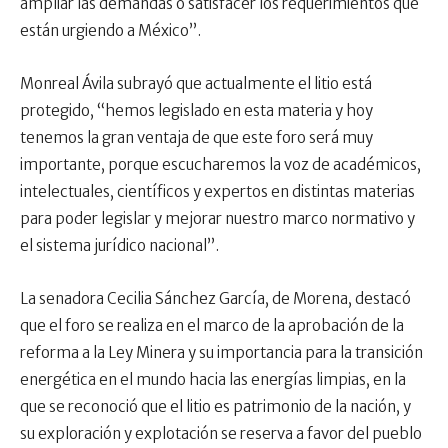
ampliar las demandas o satisfacer los requerimientos que
están urgiendo a México”.
Monreal Ávila subrayó que actualmente el litio está
protegido, “hemos legislado en esta materia y hoy
tenemos la gran ventaja de que este foro será muy
importante, porque escucharemos la voz de académicos,
intelectuales, científicos y expertos en distintas materias
para poder legislar y mejorar nuestro marco normativo y
el sistema jurídico nacional”.
La senadora Cecilia Sánchez García, de Morena, destacó
que el foro se realiza en el marco de la aprobación de la
reforma a la Ley Minera y su importancia para la transición
energética en el mundo hacia las energías limpias, en la
que se reconoció que el litio es patrimonio de la nación, y
su exploración y explotación se reserva a favor del pueblo