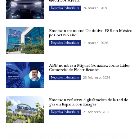
eléctricos Afeela
26 marzo, 2026
Negocios Industriales
Emerson mantiene Distintivo ESR en México
por octavo año
11 marzo, 2026
Negocios Industriales
ABB nombra a Miguel González como Líder
Comercial de Electrificación
23 febrero, 2026
Negocios Industriales
Emerson refuerza digitalización de la red de
gas en España con Enagás
21 febrero, 2026
Negocios Industriales