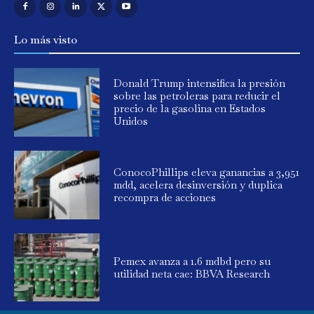
Lo más visto
Donald Trump intensifica la presión
sobre las petroleras para reducir el
precio de la gasolina en Estados
Unidos
ConocoPhillips eleva ganancias a 3,951
mdd, acelera desinversión y duplica
recompra de acciones
Pemex avanza a 1.6 mdbd pero su
utilidad neta cae: BBVA Research