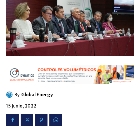
By
Global Energy
15 junio, 2022