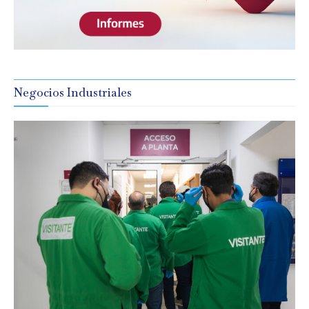
Negocios Industriales