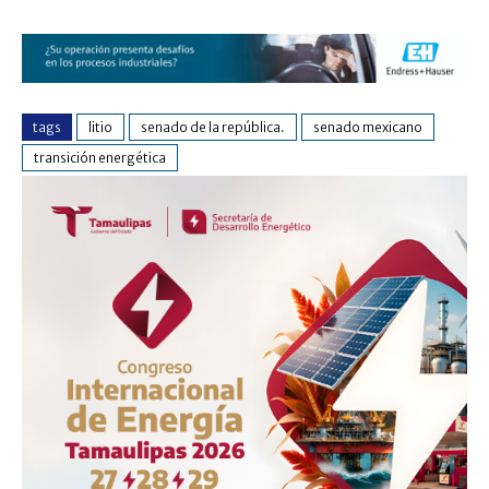
tags
litio
senado de la república.
senado mexicano
transición energética