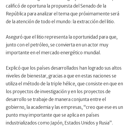
calificó de oportuna la propuesta del Senado de la
República para analizar el tema que próximamente será
de la atención de todo el mundo: la extracción del litio.
Aseguró que el litio representa la oportunidad para que,
junto con el petróleo, se convierta en un actor muy
importante en el mercado energético mundial.
Explicó que los países desarrollados han logrado sus altos
niveles de bienestar, gracias a que en estas naciones se
utiliza el método de la triple hélice, que consiste en que en
los proyectos de investigación y en los proyectos de
desarrollo se trabaje de manera conjunta entre el
gobierno, la academia y las empresas, “creo que ese es un
punto muy importante que se aplica en países
industrializados como Japón, Estados Unidos y Rusia”.