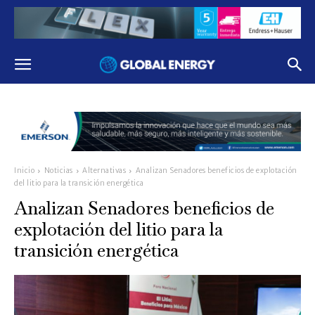
Inicio
Noticias
Alternativas
Analizan Senadores beneficios de explotación
del litio para la transición energética
Analizan Senadores beneficios de
explotación del litio para la
transición energética