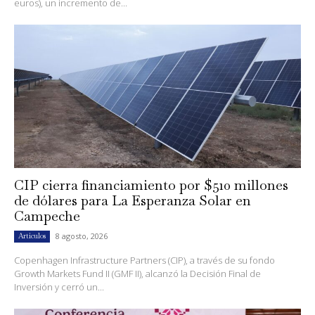
euros), un incremento de...
CIP cierra financiamiento por $510 millones
de dólares para La Esperanza Solar en
Campeche
8 agosto, 2026
Artículos
Copenhagen Infrastructure Partners (CIP), a través de su fondo
Growth Markets Fund II (GMF II), alcanzó la Decisión Final de
Inversión y cerró un...