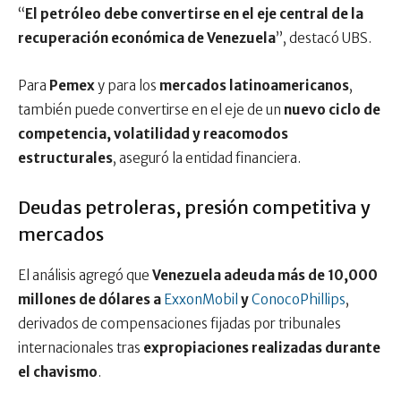
“
El petróleo debe convertirse en el eje central de la
recuperación económica de Venezuela
”, destacó UBS.
Para
Pemex
y para los
mercados latinoamericanos
,
también puede convertirse en el eje de un
nuevo ciclo de
competencia, volatilidad y reacomodos
estructurales
, aseguró la entidad financiera.
Deudas petroleras, presión competitiva y
mercados
El análisis agregó que
Venezuela adeuda más de 10,000
millones de dólares a
ExxonMobil
y
ConocoPhillips
,
derivados de compensaciones fijadas por tribunales
internacionales tras
expropiaciones realizadas durante
el chavismo
.