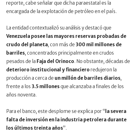
reporte, cabe señalar que dicha paraestatal es la
encargada de la explotación de petróleo en el país.
La entidad contextualizó su análisis y destacó que
Venezuela posee las mayores reservas probadas de
crudo del planeta
, con más de
300 mil millones de
barriles
, concentrados principalmente en crudos
pesados de la
Faja del Orinoco
. No obstante, décadas de
deterioro institucional y financiero
redujeron la
producción a cerca de
un millón de barriles diarios
,
frente a los
3.5 millones
que alcanzaba a finales de los
años noventa.
Para el banco, este desplome se explica por “
la severa
falta de inversión en la industria petrolera durante
los últimos treinta años
”.