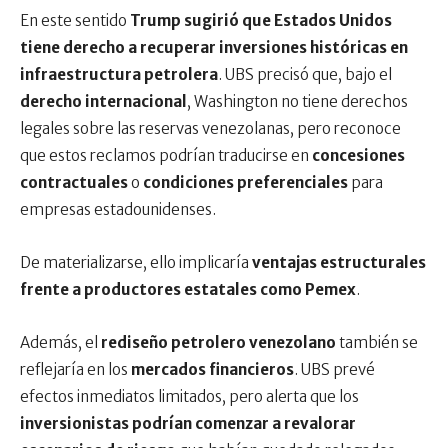
En este sentido
Trump sugirió que Estados Unidos
tiene derecho a recuperar inversiones históricas en
infraestructura petrolera
. UBS precisó que, bajo el
derecho internacional
, Washington no tiene derechos
legales sobre las reservas venezolanas, pero reconoce
que estos reclamos podrían traducirse en
concesiones
contractuales
o
condiciones preferenciales
para
empresas estadounidenses.
De materializarse, ello implicaría
ventajas estructurales
frente a productores estatales como Pemex
.
Además, el
rediseño petrolero venezolano
también se
reflejaría en los
mercados financieros
. UBS prevé
efectos inmediatos limitados, pero alerta que los
inversionistas podrían comenzar a revalorar