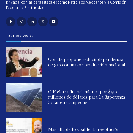
privada, con las paraestatales como Petróleos Mexicanos y la Comisión
Federal de Electricidad.
Lo más visto
Comité propone reducir dependencia
de gas con mayor producción nacional
CIP cierra financiamiento por $510
millones de dólares para La Esperanza
Solar en Campeche
Más allá de lo visible: la revolución