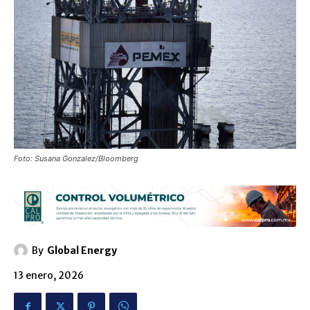
Foto: Susana Gonzalez/Bloomberg
By
Global Energy
13 enero, 2026