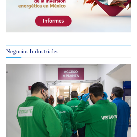
Negocios Industriales