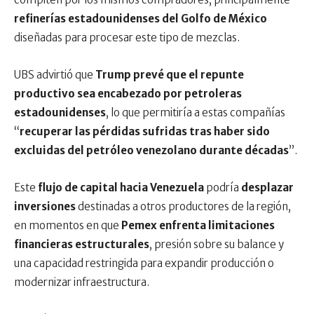
refinerías estadounidenses del Golfo de México
diseñadas para procesar este tipo de mezclas.
UBS advirtió que
Trump prevé que el repunte
productivo sea encabezado por petroleras
estadounidenses
, lo que permitiría a estas compañías
“
recuperar las pérdidas sufridas tras haber sido
excluidas del petróleo venezolano durante décadas
”.
Este
flujo de capital hacia Venezuela
podría
desplazar
inversiones
destinadas a otros productores de la región,
en momentos en que
Pemex enfrenta limitaciones
financieras estructurales
, presión sobre su balance y
una capacidad restringida para expandir producción o
modernizar infraestructura.