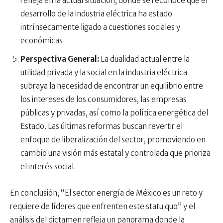
refleja en la actual situación, donde se reconoce que el
desarrollo de la industria eléctrica ha estado
intrínsecamente ligado a cuestiones sociales y
económicas.
Perspectiva General:
La dualidad actual entre la
utilidad privada y la social en la industria eléctrica
subraya la necesidad de encontrar un equilibrio entre
los intereses de los consumidores, las empresas
públicas y privadas, así como la política energética del
Estado. Las últimas reformas buscan revertir el
enfoque de liberalización del sector, promoviendo en
cambio una visión más estatal y controlada que prioriza
el interés social.
En conclusión, “El sector energía de México es un reto y
requiere de líderes que enfrenten este statu quo” y el
análisis del dictamen refleja un panorama donde la