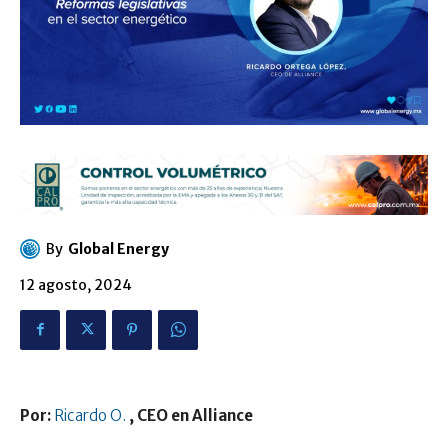
By
Global Energy
12 agosto, 2024
Por:
Ricardo O.
, CEO en Alliance