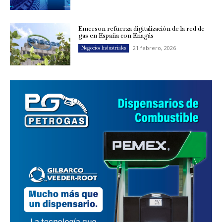
Emerson refuerza digitalización de la red de
gas en España con Enagás
21 febrero, 2026
Negocios Industriales