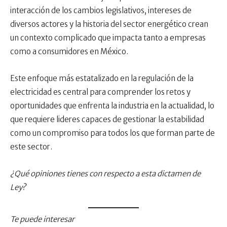
interacción de los cambios legislativos, intereses de
diversos actores y la historia del sector energético crean
un contexto complicado que impacta tanto a empresas
como a consumidores en México.
Este enfoque más estatalizado en la regulación de la
electricidad es central para comprender los retos y
oportunidades que enfrenta la industria en la actualidad, lo
que requiere lideres capaces de gestionar la estabilidad
como un compromiso para todos los que forman parte de
este sector.
¿Qué opiniones tienes con respecto a esta dictamen de
Ley?
Te puede interesar