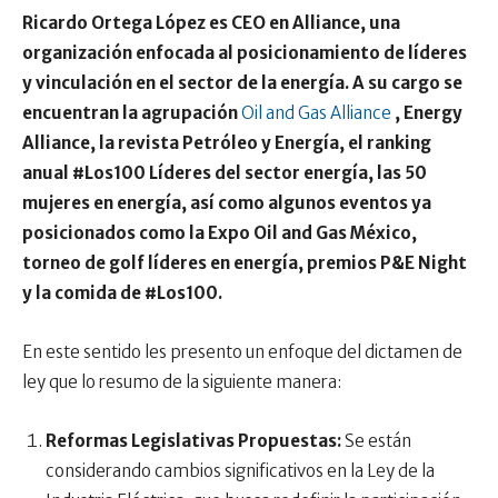
Ricardo Ortega López es CEO en Alliance, una
organización enfocada al posicionamiento de líderes
y vinculación en el sector de la energía. A su cargo se
encuentran la agrupación
Oil and Gas Alliance
, Energy
Alliance, la revista Petróleo y Energía, el ranking
anual #Los100 Líderes del sector energía, las 50
mujeres en energía, así como algunos eventos ya
posicionados como la Expo Oil and Gas México,
torneo de golf líderes en energía, premios P&E Night
y la comida de #Los100.
En este sentido les presento un enfoque del dictamen de
ley que lo resumo de la siguiente manera:
Reformas Legislativas Propuestas:
Se están
considerando cambios significativos en la Ley de la