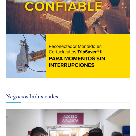
Negocios Industriales