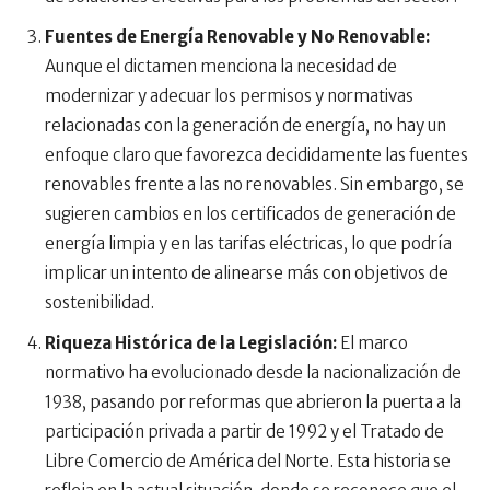
Fuentes de Energía Renovable y No Renovable:
Aunque el dictamen menciona la necesidad de
modernizar y adecuar los permisos y normativas
relacionadas con la generación de energía, no hay un
enfoque claro que favorezca decididamente las fuentes
renovables frente a las no renovables. Sin embargo, se
sugieren cambios en los certificados de generación de
energía limpia y en las tarifas eléctricas, lo que podría
implicar un intento de alinearse más con objetivos de
sostenibilidad.
Riqueza Histórica de la Legislación:
El marco
normativo ha evolucionado desde la nacionalización de
1938, pasando por reformas que abrieron la puerta a la
participación privada a partir de 1992 y el Tratado de
Libre Comercio de América del Norte. Esta historia se