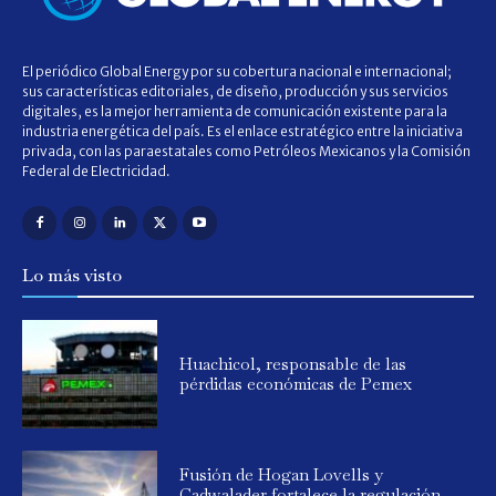
El periódico Global Energy por su cobertura nacional e internacional;
sus características editoriales, de diseño, producción y sus servicios
digitales, es la mejor herramienta de comunicación existente para la
industria energética del país. Es el enlace estratégico entre la iniciativa
privada, con las paraestatales como Petróleos Mexicanos y la Comisión
Federal de Electricidad.
Lo más visto
Huachicol, responsable de las
pérdidas económicas de Pemex
Fusión de Hogan Lovells y
Cadwalader fortalece la regulación