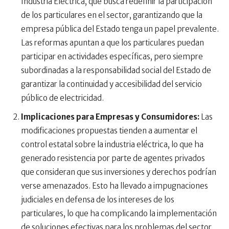
Industria Eléctrica, que busca redefinir la participación
de los particulares en el sector, garantizando que la
empresa pública del Estado tenga un papel prevalente.
Las reformas apuntan a que los particulares puedan
participar en actividades específicas, pero siempre
subordinadas a la responsabilidad social del Estado de
garantizar la continuidad y accesibilidad del servicio
público de electricidad.
Implicaciones para Empresas y Consumidores:
Las
modificaciones propuestas tienden a aumentar el
control estatal sobre la industria eléctrica, lo que ha
generado resistencia por parte de agentes privados
que consideran que sus inversiones y derechos podrían
verse amenazados. Esto ha llevado a impugnaciones
judiciales en defensa de los intereses de los
particulares, lo que ha complicando la implementación
de soluciones efectivas para los problemas del sector.