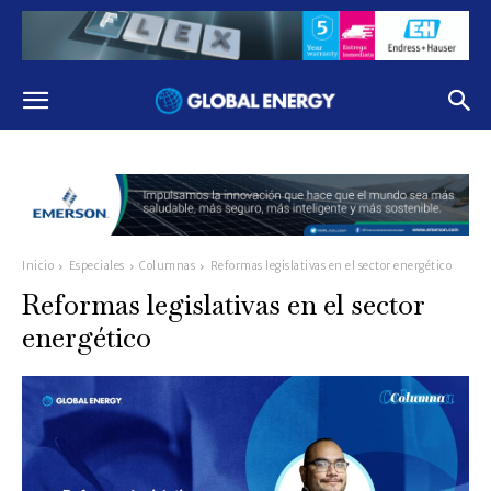
Inicio
Especiales
Columnas
Reformas legislativas en el sector energético
Reformas legislativas en el sector
energético