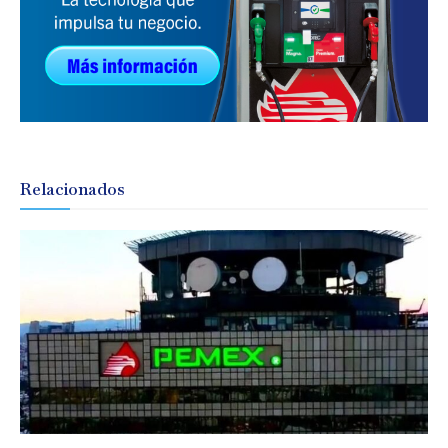
Relacionados