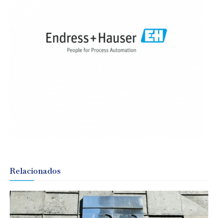
Relacionados