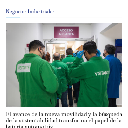
Negocios Industriales
El avance de la nueva movilidad y la búsqueda
de la sustentabilidad transforma el papel de la
batería automotriz