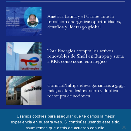
América Latina y el Caribe ante la
transición energética: oportunidades,
desafíos y liderazgo global
TotalEnergies compra los activos
renovables de Shell en Europa y suma
a KKR como socio estratégico
ConocoPhillips eleva ganancias a 3,951
mdd, acelera desinversión y duplica
recompra de acciones
Usamos cookies para asegurar que te damos la mejor
experiencia en nuestra web. Si continúas usando este sitio,
asumiremos que estás de acuerdo con ello.