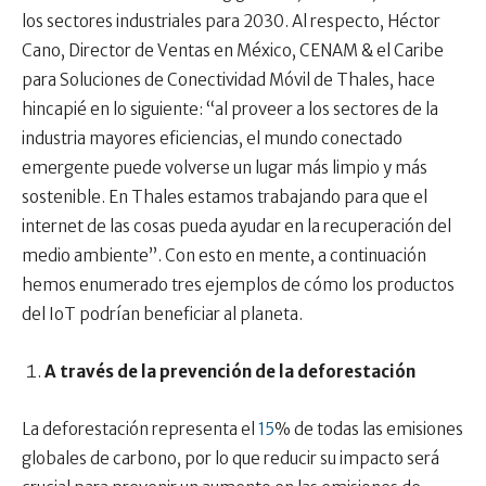
los sectores industriales para 2030. Al respecto, Héctor
Cano, Director de Ventas en México, CENAM & el Caribe
para Soluciones de Conectividad Móvil de Thales, hace
hincapié en lo siguiente: “al proveer a los sectores de la
industria mayores eficiencias, el mundo conectado
emergente puede volverse un lugar más limpio y más
sostenible. En Thales estamos trabajando para que el
internet de las cosas pueda ayudar en la recuperación del
medio ambiente”. Con esto en mente, a continuación
hemos enumerado tres ejemplos de cómo los productos
del IoT podrían beneficiar al planeta.
A través de la prevención de la deforestación
La deforestación representa el
15
% de todas las emisiones
globales de carbono, por lo que reducir su impacto será