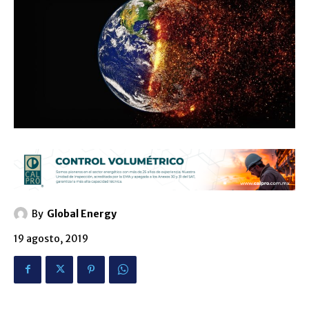
By
Global Energy
19 agosto, 2019