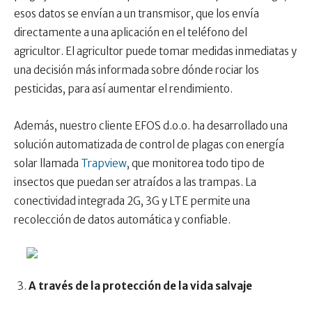
esos datos se envían a un transmisor, que los envía
directamente a una aplicación en el teléfono del
agricultor. El agricultor puede tomar medidas inmediatas y
una decisión más informada sobre dónde rociar los
pesticidas, para así aumentar el rendimiento.
Además, nuestro cliente EFOS d.o.o. ha desarrollado una
solución automatizada de control de plagas con energía
solar llamada
Trapview
, que monitorea todo tipo de
insectos que puedan ser atraídos a las trampas. La
conectividad integrada 2G, 3G y LTE permite una
recolección de datos automática y confiable.
A través de la protección de la vida salvaje