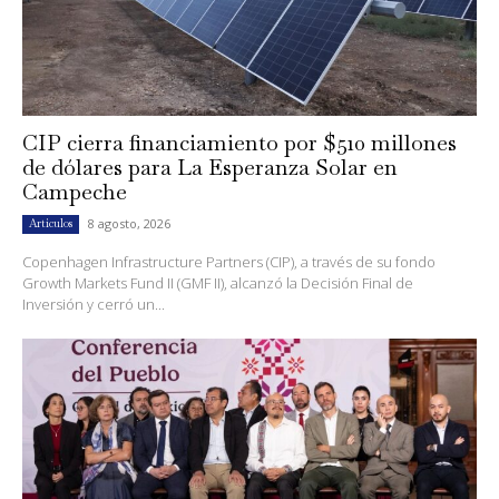
CIP cierra financiamiento por $510 millones
de dólares para La Esperanza Solar en
Campeche
8 agosto, 2026
Artículos
Copenhagen Infrastructure Partners (CIP), a través de su fondo
Growth Markets Fund II (GMF II), alcanzó la Decisión Final de
Inversión y cerró un...