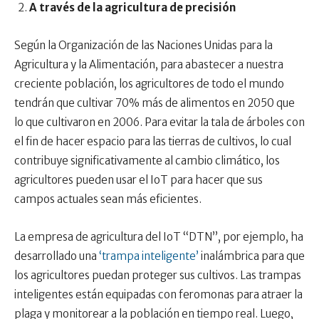
A través de la agricultura de precisión
Según la Organización de las Naciones Unidas para la
Agricultura y la Alimentación, para abastecer a nuestra
creciente población, los agricultores de todo el mundo
tendrán que cultivar 70% más de alimentos en 2050 que
lo que cultivaron en 2006. Para evitar la tala de árboles con
el fin de hacer espacio para las tierras de cultivos, lo cual
contribuye significativamente al cambio climático, los
agricultores pueden usar el IoT para hacer que sus
campos actuales sean más eficientes.
La empresa de agricultura del IoT “DTN”, por ejemplo, ha
desarrollado una
‘trampa inteligente’
inalámbrica para que
los agricultores puedan proteger sus cultivos. Las trampas
inteligentes están equipadas con feromonas para atraer la
plaga y monitorear a la población en tiempo real. Luego,