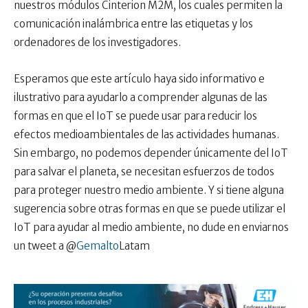
nuestros módulos Cinterion M2M, los cuales permiten la
comunicación inalámbrica entre las etiquetas y los
ordenadores de los investigadores.
Esperamos que este artículo haya sido informativo e
ilustrativo para ayudarlo a comprender algunas de las
formas en que el IoT se puede usar para reducir los
efectos medioambientales de las actividades humanas.
Sin embargo, no podemos depender únicamente del IoT
para salvar el planeta, se necesitan esfuerzos de todos
para proteger nuestro medio ambiente. Y si tiene alguna
sugerencia sobre otras formas en que se puede utilizar el
IoT para ayudar al medio ambiente, no dude en enviarnos
un tweet a @
Gemalto
Latam