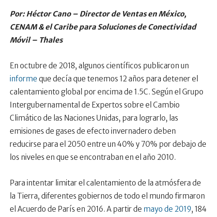
Por: Héctor Cano – Director de Ventas en México,
CENAM & el Caribe para Soluciones de Conectividad
Móvil – Thales
En octubre de 2018, algunos científicos publicaron un
informe
que decía que tenemos 12 años para detener el
calentamiento global por encima de 1.5C. Según el Grupo
Intergubernamental de Expertos sobre el Cambio
Climático de las Naciones Unidas, para lograrlo, las
emisiones de gases de efecto invernadero deben
reducirse para el 2050 entre un 40% y 70% por debajo de
los niveles en que se encontraban en el año 2010.
Para intentar limitar el calentamiento de la atmósfera de
la Tierra, diferentes gobiernos de todo el mundo firmaron
el Acuerdo de París en 2016. A partir de
mayo de 2019
, 184