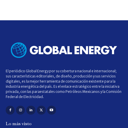
El periódico Global Energy por su cobertura nacional e internacional;
sus características editoriales, de diseño, producción y sus servicios
digitales, es la mejor herramienta de comunicación existente para la
industria energética del país. Es el enlace estratégico entre la iniciativa
privada, con las paraestatales como Petróleos Mexicanos y la Comisión
Federal de Electricidad.
Lo más visto