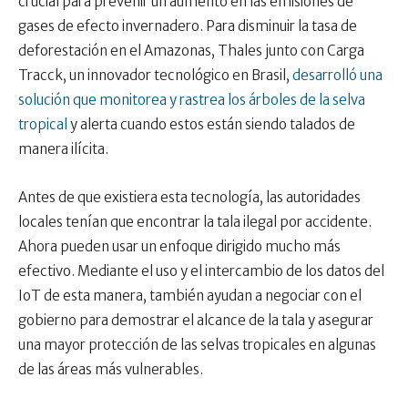
crucial para prevenir un aumento en las emisiones de
gases de efecto invernadero. Para disminuir la tasa de
deforestación en el Amazonas, Thales junto con Carga
Tracck, un innovador tecnológico en Brasil,
desarrolló una
solución que monitorea y rastrea los árboles de la selva
tropical
y alerta cuando estos están siendo talados de
manera ilícita.
Antes de que existiera esta tecnología, las autoridades
locales tenían que encontrar la tala ilegal por accidente.
Ahora pueden usar un enfoque dirigido mucho más
efectivo. Mediante el uso y el intercambio de los datos del
IoT de esta manera, también ayudan a negociar con el
gobierno para demostrar el alcance de la tala y asegurar
una mayor protección de las selvas tropicales en algunas
de las áreas más vulnerables.