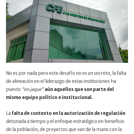
No es por nada pero este desafío no es un secreto, la falta
de alineación en el liderazgo de estas instituciones ha
puesto
“en jaque”
aún aquellos que son parte del
mismo equipo político e institucional.
La
falta de contexto en la autorización de regulación
detonada a tiempo y el enfoque estratégico en beneficio
de la población, de proyectos que van de la mano con la