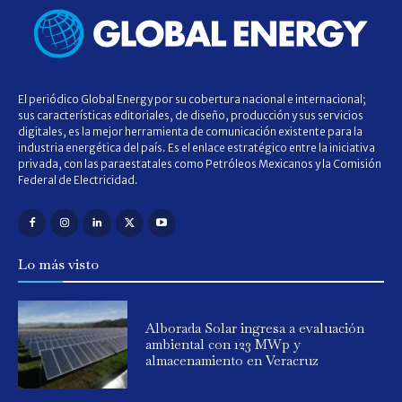
El periódico Global Energy por su cobertura nacional e internacional;
sus características editoriales, de diseño, producción y sus servicios
digitales, es la mejor herramienta de comunicación existente para la
industria energética del país. Es el enlace estratégico entre la iniciativa
privada, con las paraestatales como Petróleos Mexicanos y la Comisión
Federal de Electricidad.
Lo más visto
Alborada Solar ingresa a evaluación
ambiental con 123 MWp y
almacenamiento en Veracruz