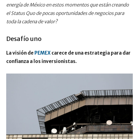
energía de México en estos momentos que están creando
el Status Quo de pocas oportunidades de negocios para
toda la cadena de valor?
Desafío uno
La visión de
PEMEX
carece de una estrategia para dar
confianza a los inversionistas.