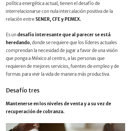
política energética actual, tienen el desafío de
interrelacionarse con nula intercalación positiva de la
relación entre
SENER, CFE y PEMEX.
Es un
desafío interesante que al parecer se está
heredando
, donde se requiere que los líderes actuales
comprendan la necesidad de jugar a favor de una visión
que ponga a México al centro, a las personas que
requieren de mejores servicios, fuentes de empleo y de
formas para vivir la vida de manera más productiva.
Desafío tres
Mantenerse en los niveles de venta y a su vez de
recuperación de cobranza.