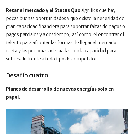
Retar al mercado y el Status Quo
significa que hay
pocas buenas oportunidades y que existe la necesidad de
gran capacidad financiera para soportar faltas de pagos o
pagos parciales y a destiempo, así como, el encontrar el
talento para afrontar las formas de llegar al mercado
meta y las personas adecuadas con la capacidad para
sobresalir frente a todo tipo de competidor.
Desafío cuatro
Planes de desarrollo de nuevas energías solo en
papel.