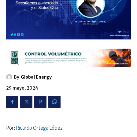
By
Global Energy
29 mayo, 2024
Por:
Ricardo Ortega López