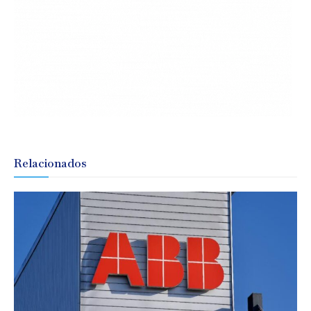
Relacionados