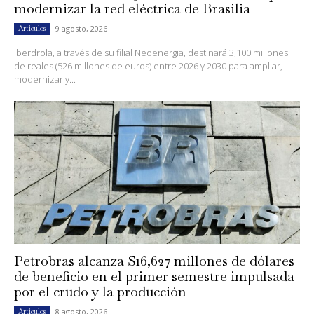
modernizar la red eléctrica de Brasilia
9 agosto, 2026
Artículos
Iberdrola, a través de su filial Neoenergia, destinará 3,100 millones
de reales (526 millones de euros) entre 2026 y 2030 para ampliar,
modernizar y...
Petrobras alcanza $16,627 millones de dólares
de beneficio en el primer semestre impulsada
por el crudo y la producción
8 agosto, 2026
Artículos