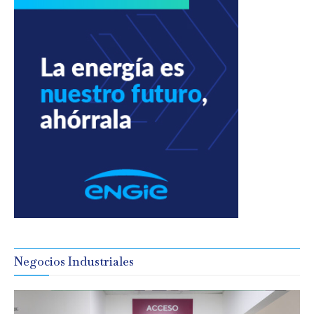
Negocios Industriales