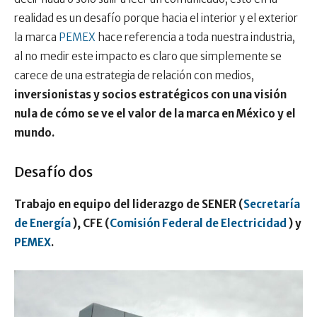
realidad es un desafío porque hacia el interior y el exterior
la marca
PEMEX
hace referencia a toda nuestra industria,
al no medir este impacto es claro que simplemente se
carece de una estrategia de relación con medios,
inversionistas y socios estratégicos con una visión
nula de cómo se ve el valor de la marca en México y el
mundo.
Desafío dos
Trabajo en equipo del liderazgo de SENER (
Secretaría
de Energía
), CFE (
Comisión Federal de Electricidad
) y
PEMEX
.