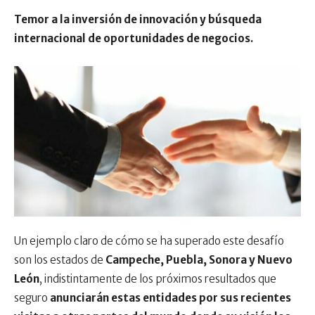
Temor a la inversión de innovación y búsqueda
internacional de oportunidades de negocios.
Un ejemplo claro de cómo se ha superado este desafío
son los estados de
Campeche, Puebla, Sonora y Nuevo
León
, indistintamente de los próximos resultados que
seguro
anunciarán estas entidades por sus recientes