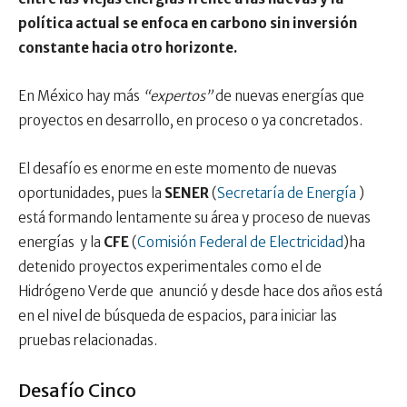
política actual se enfoca en carbono sin inversión
constante hacia otro horizonte.
En México hay más
“expertos”
de nuevas energías que
proyectos en desarrollo, en proceso o ya concretados.
El desafío es enorme en este momento de nuevas
oportunidades, pues la
SENER
(
Secretaría de Energía
)
está formando lentamente su área y proceso de nuevas
energías y la
CFE
(
Comisión Federal de Electricidad
)ha
detenido proyectos experimentales como el de
Hidrógeno Verde que anunció y desde hace dos años está
en el nivel de búsqueda de espacios, para iniciar las
pruebas relacionadas.
Desafío Cinco