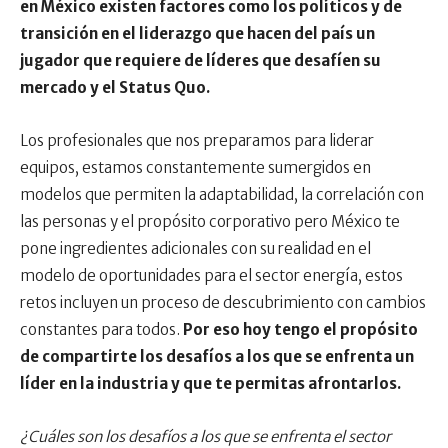
en México existen factores como los políticos y de
transición en el liderazgo que hacen del país un
jugador que requiere de líderes que desafíen su
mercado y el Status Quo.
Los profesionales que nos preparamos para liderar
equipos, estamos constantemente sumergidos en
modelos que permiten la adaptabilidad, la correlación con
las personas y el propósito corporativo pero México te
pone ingredientes adicionales con su realidad en el
modelo de oportunidades para el sector energía, estos
retos incluyen un proceso de descubrimiento con cambios
constantes para todos.
Por eso hoy tengo el propósito
de compartirte los desafíos a los que se enfrenta un
líder en la industria y que te permitas afrontarlos.
¿Cuáles son los desafíos a los que se enfrenta el sector