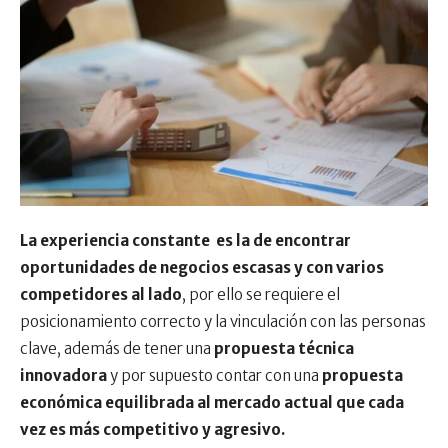
La experiencia constante es la de encontrar
oportunidades de negocios escasas y con varios
competidores al lado
, por ello se requiere el
posicionamiento correcto y la vinculación con las personas
clave, además de tener una
propuesta técnica
innovadora
y por supuesto contar con una
propuesta
económica equilibrada al mercado actual que cada
vez es más competitivo y agresivo.