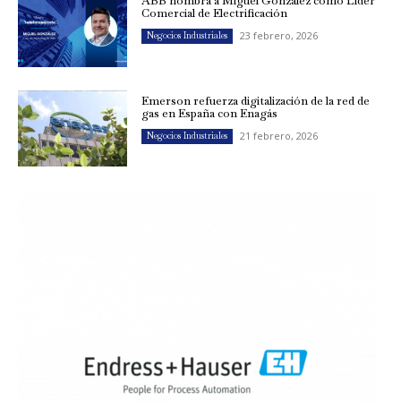
ABB nombra a Miguel González como Líder
Comercial de Electrificación
23 febrero, 2026
Negocios Industriales
Emerson refuerza digitalización de la red de
gas en España con Enagás
21 febrero, 2026
Negocios Industriales