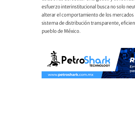
esfuerzo interinstitucional busca no solo n
alterar el comportamiento de los mercados 
sistema de distribución transparente, eficie
pueblo de México.