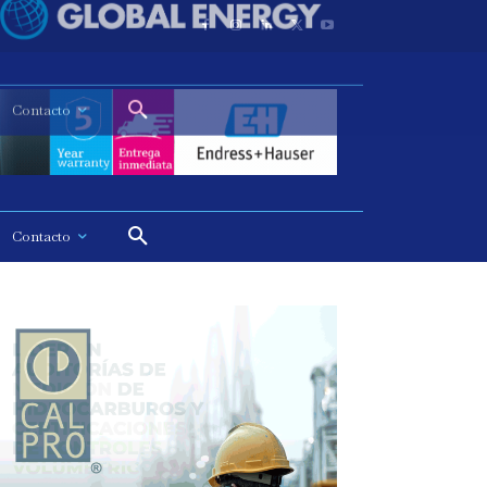
Contacto