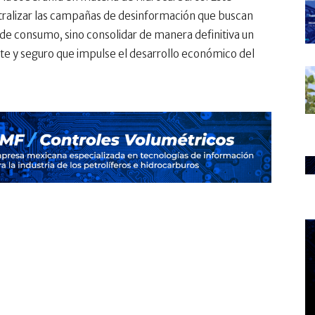
eutralizar las campañas de desinformación que buscan
de consumo, sino consolidar de manera definitiva un
nte y seguro que impulse el desarrollo económico del