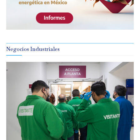
Negocios Industriales