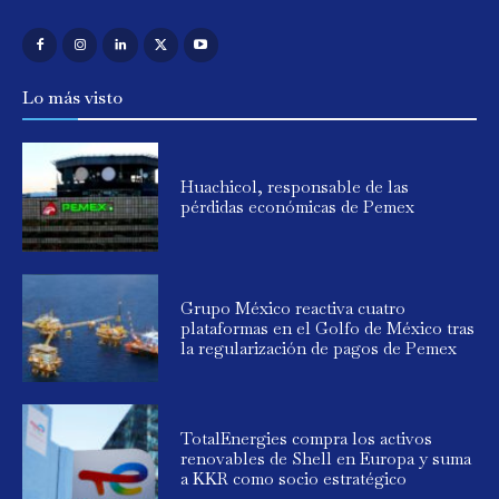
Lo más visto
Huachicol, responsable de las
pérdidas económicas de Pemex
Grupo México reactiva cuatro
plataformas en el Golfo de México tras
la regularización de pagos de Pemex
TotalEnergies compra los activos
renovables de Shell en Europa y suma
a KKR como socio estratégico