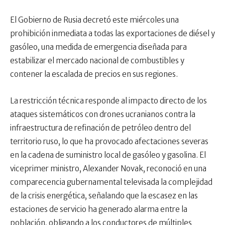
El Gobierno de Rusia decretó este miércoles una
prohibición inmediata a todas las exportaciones de diésel y
gasóleo, una medida de emergencia diseñada para
estabilizar el mercado nacional de combustibles y
contener la escalada de precios en sus regiones.
La restricción técnica responde al impacto directo de los
ataques sistemáticos con drones ucranianos contra la
infraestructura de refinación de petróleo dentro del
territorio ruso, lo que ha provocado afectaciones severas
en la cadena de suministro local de gasóleo y gasolina. El
viceprimer ministro, Alexander Novak, reconoció en una
comparecencia gubernamental televisada la complejidad
de la crisis energética, señalando que la escasez en las
estaciones de servicio ha generado alarma entre la
población, obligando a los conductores de múltiples