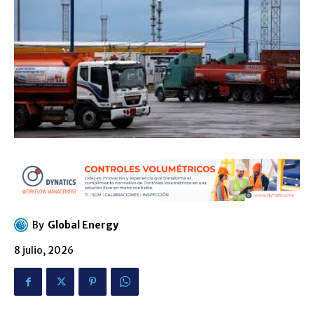
By
Global Energy
8 julio, 2026