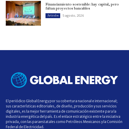
Financiamiento sostenible: hay capital, pero
faltan proyectos bancables
5 agosto, 2026
Artículos
El periódico Global Energy por su cobertura nacional e internacional;
sus características editoriales, de diseño, producción y sus servicios
digitales, es la mejor herramienta de comunicación existente para la
industria energética del país. Es el enlace estratégico entre la iniciativa
privada, con las paraestatales como Petróleos Mexicanos y la Comisión
Federal de Electricidad.