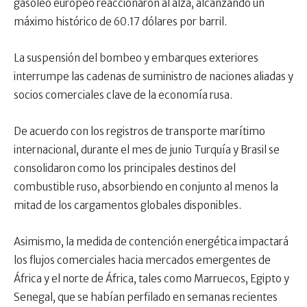
gasóleo europeo reaccionaron al alza, alcanzando un
máximo histórico de 60.17 dólares por barril.
La suspensión del bombeo y embarques exteriores
interrumpe las cadenas de suministro de naciones aliadas y
socios comerciales clave de la economía rusa.
De acuerdo con los registros de transporte marítimo
internacional, durante el mes de junio Turquía y Brasil se
consolidaron como los principales destinos del
combustible ruso, absorbiendo en conjunto al menos la
mitad de los cargamentos globales disponibles.
Asimismo, la medida de contención energética impactará
los flujos comerciales hacia mercados emergentes de
África y el norte de África, tales como Marruecos, Egipto y
Senegal, que se habían perfilado en semanas recientes