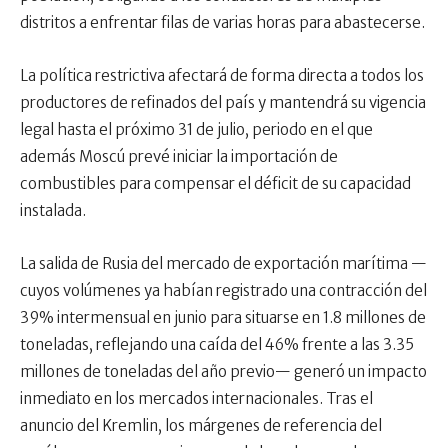
distritos a enfrentar filas de varias horas para abastecerse.
La política restrictiva afectará de forma directa a todos los
productores de refinados del país y mantendrá su vigencia
legal hasta el próximo 31 de julio, periodo en el que
además Moscú prevé iniciar la importación de
combustibles para compensar el déficit de su capacidad
instalada.
La salida de Rusia del mercado de exportación marítima —
cuyos volúmenes ya habían registrado una contracción del
39% intermensual en junio para situarse en 1.8 millones de
toneladas, reflejando una caída del 46% frente a las 3.35
millones de toneladas del año previo— generó un impacto
inmediato en los mercados internacionales. Tras el
anuncio del Kremlin, los márgenes de referencia del