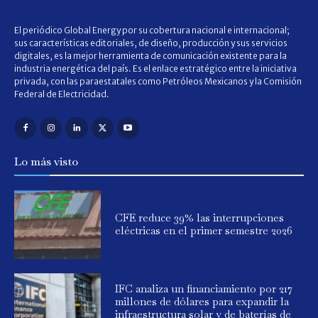
El periódico Global Energy por su cobertura nacional e internacional;
sus características editoriales, de diseño, producción y sus servicios
digitales, es la mejor herramienta de comunicación existente para la
industria energética del país. Es el enlace estratégico entre la iniciativa
privada, con las paraestatales como Petróleos Mexicanos y la Comisión
Federal de Electricidad.
Lo más visto
CFE reduce 39% las interrupciones
eléctricas en el primer semestre 2026
IFC analiza un financiamiento por 217
millones de dólares para expandir la
infraestructura solar y de baterías de