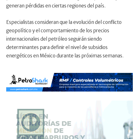
generan pérdidas en ciertas regiones del país.
Especialistas consideran que la evolución del conflicto
geopolítico y el comportamiento de los precios
internacionales del petróleo seguirán siendo
determinantes para definir el nivel de subsidios
energéticos en México durante las próximas semanas.