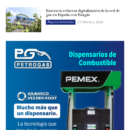
Emerson refuerza digitalización de la red de
gas en España con Enagás
21 febrero, 2026
Negocios Industriales