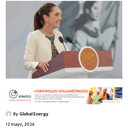
By
Global Energy
12 mayo, 2026