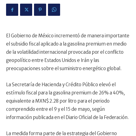
El Gobierno de México incrementó de manera importante
el subsidio fiscal aplicado a la gasolina premium en medio
de la volatilidad internacional provocada por el conflicto
geopolítico entre Estados Unidos e Irán y las
preocupaciones sobre el suministro energético global.
La Secretaría de Hacienda y Crédito Público elevó el
estímulo fiscal para la gasolina premium de 26% a 40%,
equivalente a MXN$2.28 por litro para el periodo
comprendido entre el 9 y el 15 de mayo, según
información publicada en el Diario Oficial de la Federación.
La medida forma parte de la estrategia del Gobierno