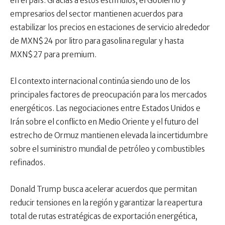
en el país. Gracias a estos estímulos, el Gobierno y
empresarios del sector mantienen acuerdos para
estabilizar los precios en estaciones de servicio alrededor
de MXN$24 por litro para gasolina regular y hasta
MXN$27 para premium.
El contexto internacional continúa siendo uno de los
principales factores de preocupación para los mercados
energéticos. Las negociaciones entre Estados Unidos e
Irán sobre el conflicto en Medio Oriente y el futuro del
estrecho de Ormuz mantienen elevada la incertidumbre
sobre el suministro mundial de petróleo y combustibles
refinados.
Donald Trump busca acelerar acuerdos que permitan
reducir tensiones en la región y garantizar la reapertura
total de rutas estratégicas de exportación energética,