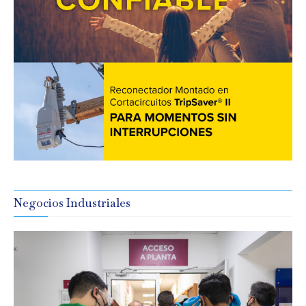
Negocios Industriales