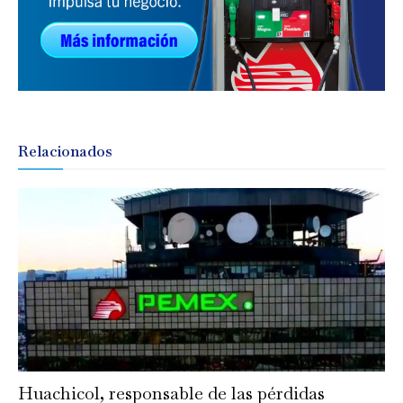
Relacionados
Huachicol, responsable de las pérdidas