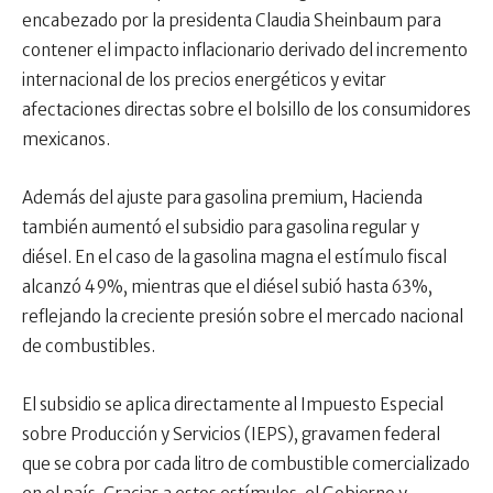
encabezado por la presidenta Claudia Sheinbaum para
contener el impacto inflacionario derivado del incremento
internacional de los precios energéticos y evitar
afectaciones directas sobre el bolsillo de los consumidores
mexicanos.
Además del ajuste para gasolina premium, Hacienda
también aumentó el subsidio para gasolina regular y
diésel. En el caso de la gasolina magna el estímulo fiscal
alcanzó 49%, mientras que el diésel subió hasta 63%,
reflejando la creciente presión sobre el mercado nacional
de combustibles.
El subsidio se aplica directamente al Impuesto Especial
sobre Producción y Servicios (IEPS), gravamen federal
que se cobra por cada litro de combustible comercializado