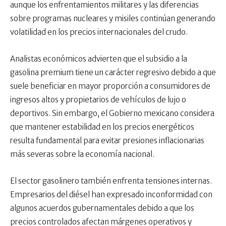
aunque los enfrentamientos militares y las diferencias
sobre programas nucleares y misiles continúan generando
volatilidad en los precios internacionales del crudo.
Analistas económicos advierten que el subsidio a la
gasolina premium tiene un carácter regresivo debido a que
suele beneficiar en mayor proporción a consumidores de
ingresos altos y propietarios de vehículos de lujo o
deportivos. Sin embargo, el Gobierno mexicano considera
que mantener estabilidad en los precios energéticos
resulta fundamental para evitar presiones inflacionarias
más severas sobre la economía nacional.
El sector gasolinero también enfrenta tensiones internas.
Empresarios del diésel han expresado inconformidad con
algunos acuerdos gubernamentales debido a que los
precios controlados afectan márgenes operativos y