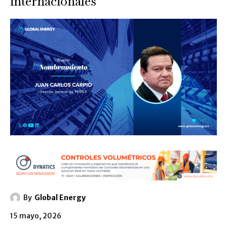
internacionales
By
Global Energy
15 mayo, 2026