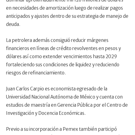
en necesidades de amortización luego de realizar pagos
anticipados y ajustes dentro de su estrategia de manejo de
deuda.
La petrolera además consiguió reducir márgenes
financieros en líneas de crédito revolventes en pesos y
dólares así como extender vencimientos hasta 2029
fortaleciendo sus condiciones de liquidez y reduciendo
riesgos de refinanciamiento.
Juan Carlos Carpio es economista egresado de la
Universidad Nacional Autónoma de México y cuenta con
estudios de maestría en Gerencia Pública por el Centro de
Investigación y Docencia Económicas.
Previo a su incorporación a Pemex también participó