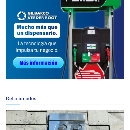
Relacionados