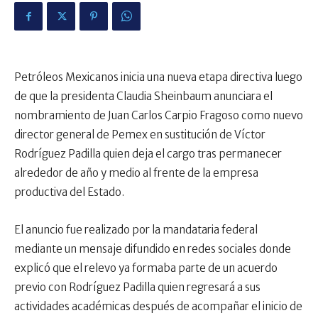
Petróleos Mexicanos inicia una nueva etapa directiva luego
de que la presidenta Claudia Sheinbaum anunciara el
nombramiento de Juan Carlos Carpio Fragoso como nuevo
director general de Pemex en sustitución de Víctor
Rodríguez Padilla quien deja el cargo tras permanecer
alrededor de año y medio al frente de la empresa
productiva del Estado.
El anuncio fue realizado por la mandataria federal
mediante un mensaje difundido en redes sociales donde
explicó que el relevo ya formaba parte de un acuerdo
previo con Rodríguez Padilla quien regresará a sus
actividades académicas después de acompañar el inicio de