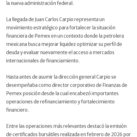
la nueva administración federal.
La llegada de Juan Carlos Carpio representa un
movimiento estratégico para fortalecer la situación
financiera de Pemex en un contexto donde la petrolera
mexicana busca mejorar liquidez optimizar su perfil de
deuda y evaluar nuevamente el acceso a mercados
internacionales de financiamiento.
Hasta antes de asumir la dirección general Carpio se
desempeñaba como director corporativo de Finanzas de
Pemex posición desde la cual encabezó importantes
operaciones de refinanciamiento y fortalecimiento
financiero.
Entre las operaciones más relevantes destacó la emisión
de certificados bursátiles realizada en febrero de 2026 por