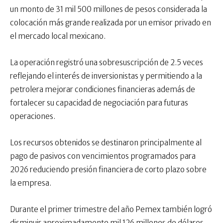
un monto de 31 mil 500 millones de pesos considerada la
colocación más grande realizada por un emisor privado en
el mercado local mexicano.
La operación registró una sobresuscripción de 2.5 veces
reflejando el interés de inversionistas y permitiendo a la
petrolera mejorar condiciones financieras además de
fortalecer su capacidad de negociación para futuras
operaciones.
Los recursos obtenidos se destinaron principalmente al
pago de pasivos con vencimientos programados para
2026 reduciendo presión financiera de corto plazo sobre
la empresa.
Durante el primer trimestre del año Pemex también logró
disminuir aproximadamente mil 126 millones de dólares