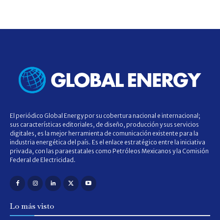
El periódico Global Energy por su cobertura nacional e internacional;
sus características editoriales, de diseño, producción y sus servicios
digitales, es la mejor herramienta de comunicación existente para la
industria energética del país. Es el enlace estratégico entre la iniciativa
privada, con las paraestatales como Petróleos Mexicanos y la Comisión
Federal de Electricidad.
Lo más visto