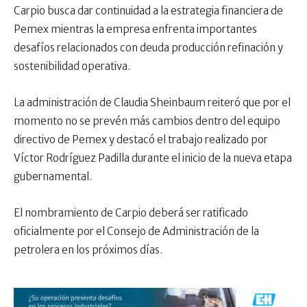
Carpio busca dar continuidad a la estrategia financiera de
Pemex mientras la empresa enfrenta importantes
desafíos relacionados con deuda producción refinación y
sostenibilidad operativa.
La administración de Claudia Sheinbaum reiteró que por el
momento no se prevén más cambios dentro del equipo
directivo de Pemex y destacó el trabajo realizado por
Víctor Rodríguez Padilla durante el inicio de la nueva etapa
gubernamental.
El nombramiento de Carpio deberá ser ratificado
oficialmente por el Consejo de Administración de la
petrolera en los próximos días.