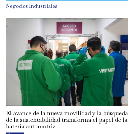
Negocios Industriales
El avance de la nueva movilidad y la búsqueda
de la sustentabilidad transforma el papel de la
batería automotriz