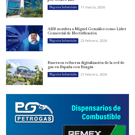
11 marzo, 2026
Negocios Industriales
ABB nombra a Miguel González como Líder
Comercial de Electrificación
23 febrero, 2026
Negocios Industriales
Emerson refuerza digitalización de la red de
gas en España con Enagás
21 febrero, 2026
Negocios Industriales