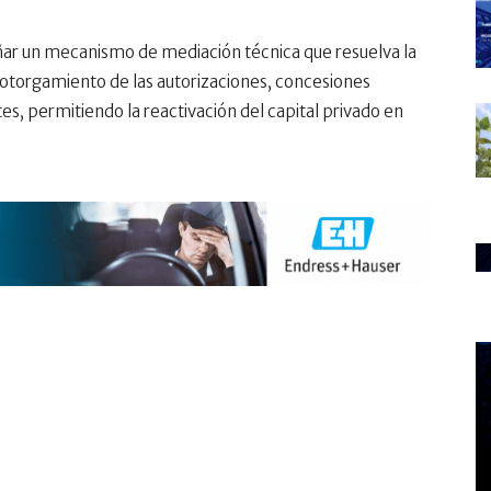
señar un mecanismo de mediación técnica que resuelva la
 otorgamiento de las autorizaciones, concesiones
s, permitiendo la reactivación del capital privado en