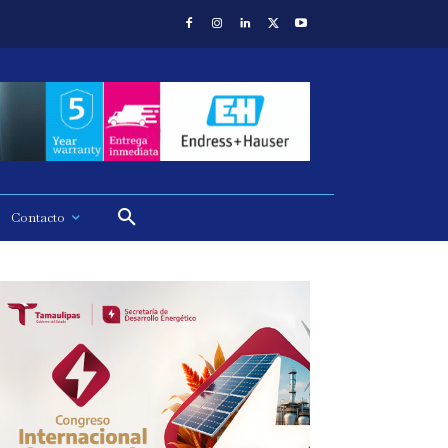
Contacto