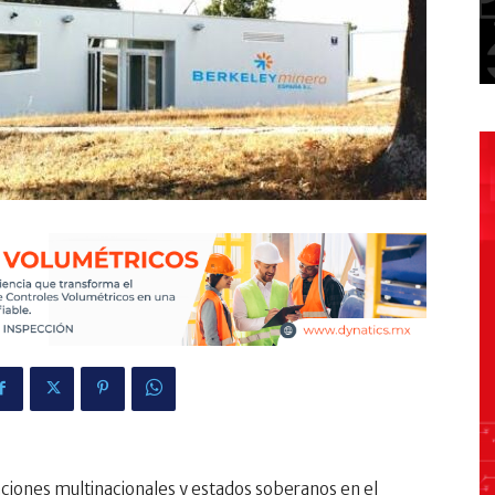
aciones multinacionales y estados soberanos en el