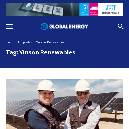
Inicio
Etiquetas
Yinson Renewables
Tag:
Yinson Renewables