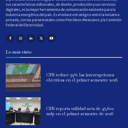
sus características editoriales, de diseño, producción y sus servicios
digitales, es la mejor herramienta de comunicación existente para la
industria energética del país. Es el enlace estratégico entre la iniciativa
privada, con las paraestatales como Petróleos Mexicanos y la Comisión
Federal de Electricidad.
Lo más visto
CFE reduce 39% las interrupciones
eléctricas en el primer semestre 2026
CFE reporta utilidad neta de 47,600
mdp en el primer semestre de 2026