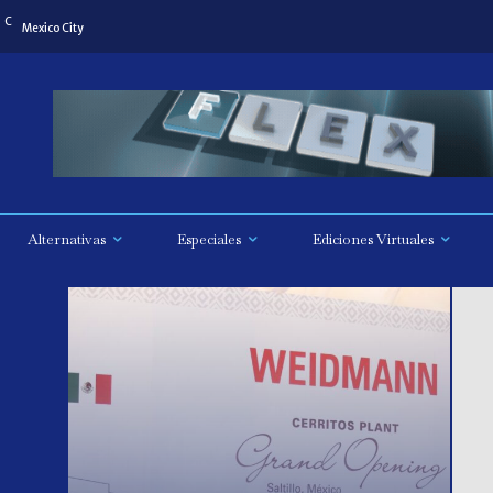
C
Mexico City
Alternativas
Especiales
Ediciones Virtuales