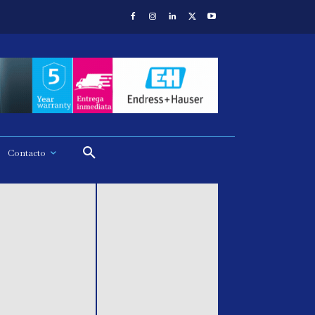
Contacto