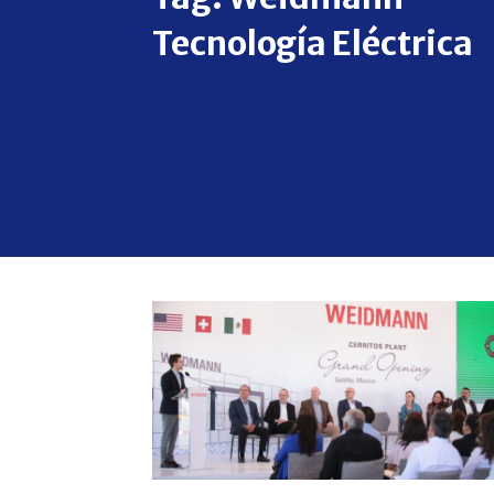
Tecnología Eléctrica