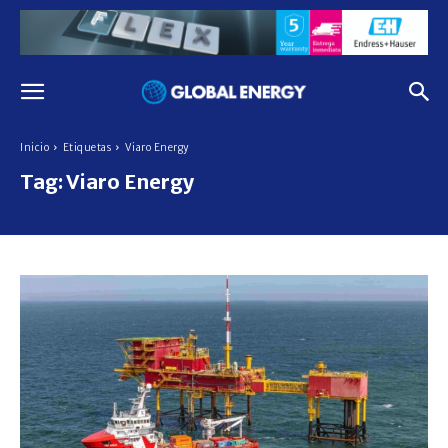
Inicio
Etiquetas
Viaro Energy
Tag:
Viaro Energy