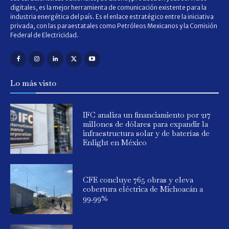
digitales, es la mejor herramienta de comunicación existente para la
industria energética del país. Es el enlace estratégico entre la iniciativa
privada, con las paraestatales como Petróleos Mexicanos y la Comisión
Federal de Electricidad.
Lo más visto
IFC analiza un financiamiento por 217
millones de dólares para expandir la
infraestructura solar y de baterías de
Enlight en México
CFE concluye 765 obras y eleva
cobertura eléctrica de Michoacán a
99.99%