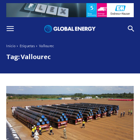
Inicio
Etiquetas
Vallourec
Tag:
Vallourec