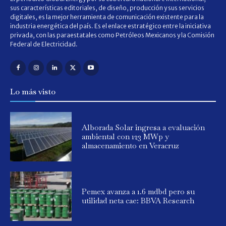
sus características editoriales, de diseño, producción y sus servicios
digitales, es la mejor herramienta de comunicación existente para la
industria energética del país. Es el enlace estratégico entre la iniciativa
privada, con las paraestatales como Petróleos Mexicanos y la Comisión
Federal de Electricidad.
Lo más visto
Alborada Solar ingresa a evaluación
ambiental con 123 MWp y
almacenamiento en Veracruz
Pemex avanza a 1.6 mdbd pero su
utilidad neta cae: BBVA Research