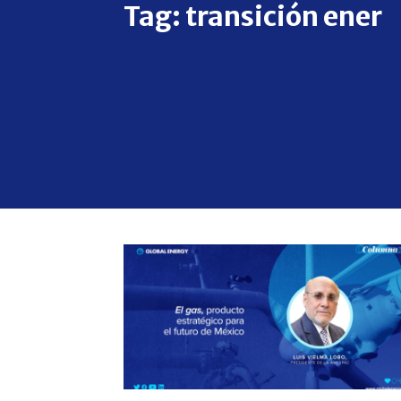
Tag:
transición ener