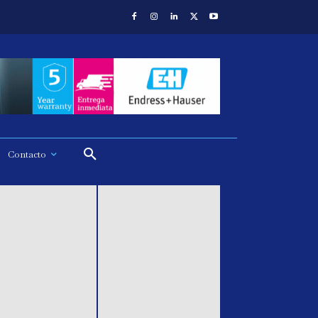
Contacto