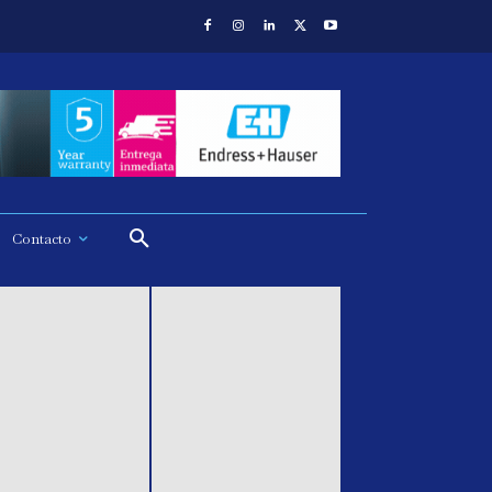
Contacto