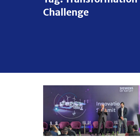
Challenge