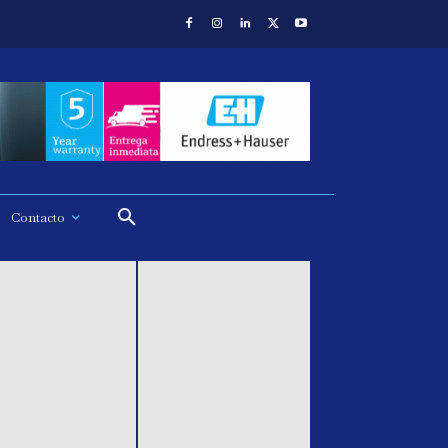
Contacto