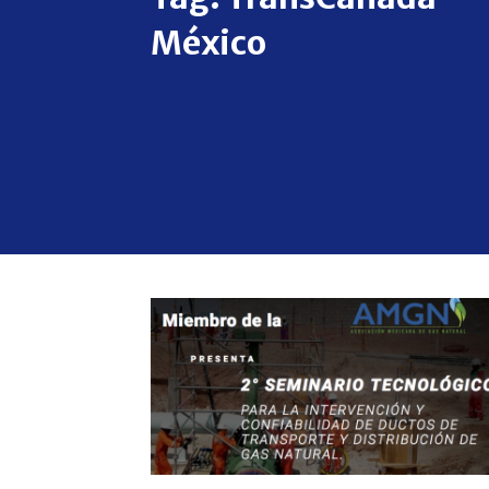
México