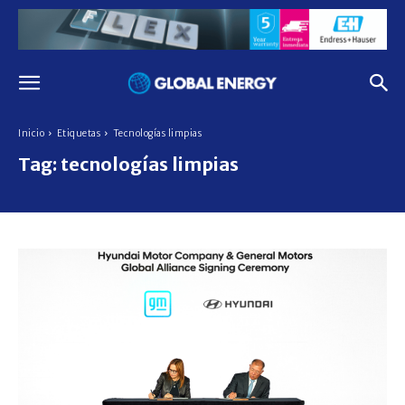
Inicio
Etiquetas
Tecnologías limpias
Tag:
tecnologías limpias