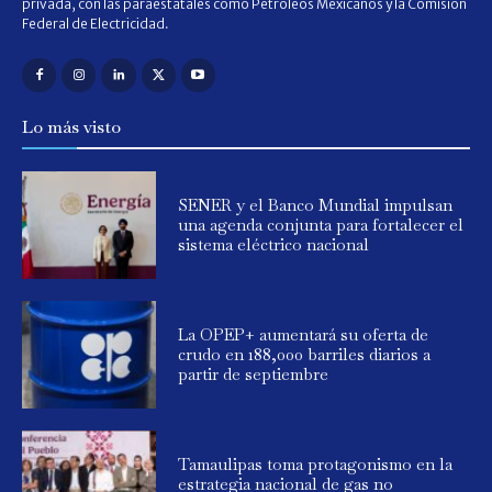
privada, con las paraestatales como Petróleos Mexicanos y la Comisión
Federal de Electricidad.
Lo más visto
SENER y el Banco Mundial impulsan
una agenda conjunta para fortalecer el
sistema eléctrico nacional
La OPEP+ aumentará su oferta de
crudo en 188,000 barriles diarios a
partir de septiembre
Tamaulipas toma protagonismo en la
estrategia nacional de gas no