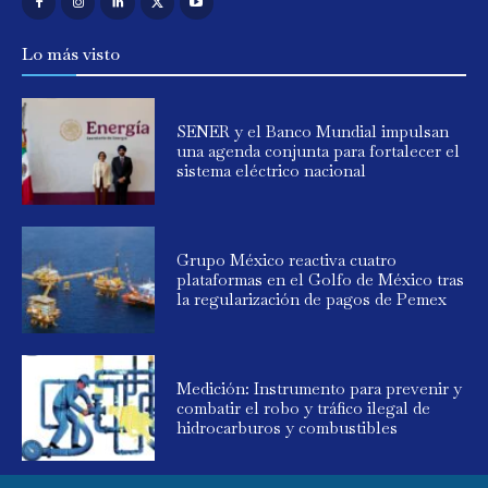
Lo más visto
SENER y el Banco Mundial impulsan
una agenda conjunta para fortalecer el
sistema eléctrico nacional
Grupo México reactiva cuatro
plataformas en el Golfo de México tras
la regularización de pagos de Pemex
Medición: Instrumento para prevenir y
combatir el robo y tráfico ilegal de
hidrocarburos y combustibles