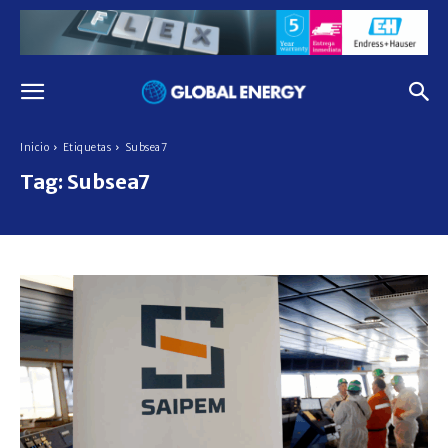
Inicio
Etiquetas
Subsea7
Tag:
Subsea7