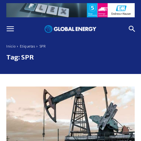
Inicio
Etiquetas
SPR
Tag:
SPR