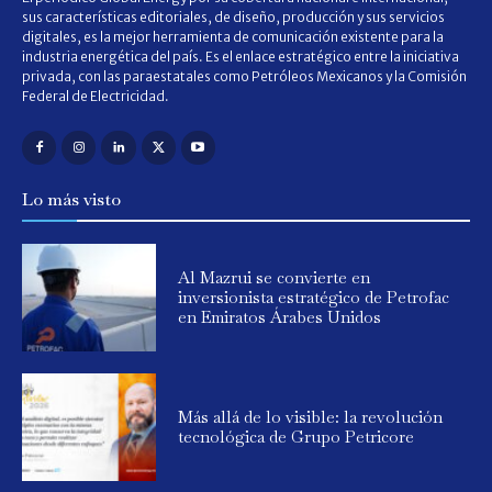
sus características editoriales, de diseño, producción y sus servicios
digitales, es la mejor herramienta de comunicación existente para la
industria energética del país. Es el enlace estratégico entre la iniciativa
privada, con las paraestatales como Petróleos Mexicanos y la Comisión
Federal de Electricidad.
Lo más visto
Al Mazrui se convierte en
inversionista estratégico de Petrofac
en Emiratos Árabes Unidos
Más allá de lo visible: la revolución
tecnológica de Grupo Petricore