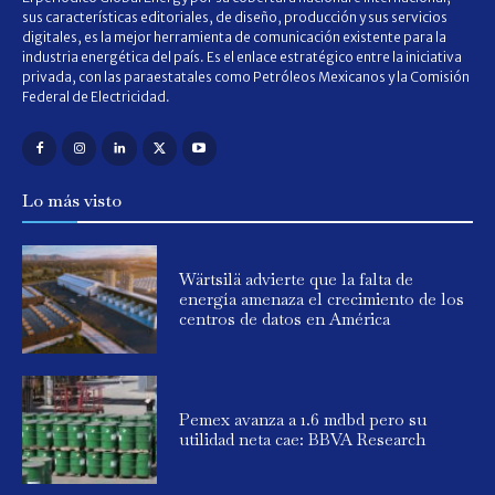
sus características editoriales, de diseño, producción y sus servicios
digitales, es la mejor herramienta de comunicación existente para la
industria energética del país. Es el enlace estratégico entre la iniciativa
privada, con las paraestatales como Petróleos Mexicanos y la Comisión
Federal de Electricidad.
Lo más visto
Wärtsilä advierte que la falta de
energía amenaza el crecimiento de los
centros de datos en América
Pemex avanza a 1.6 mdbd pero su
utilidad neta cae: BBVA Research