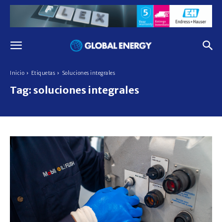
Inicio
Etiquetas
Soluciones integrales
Tag:
soluciones integrales