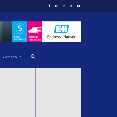
Contacto