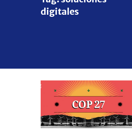
digitales