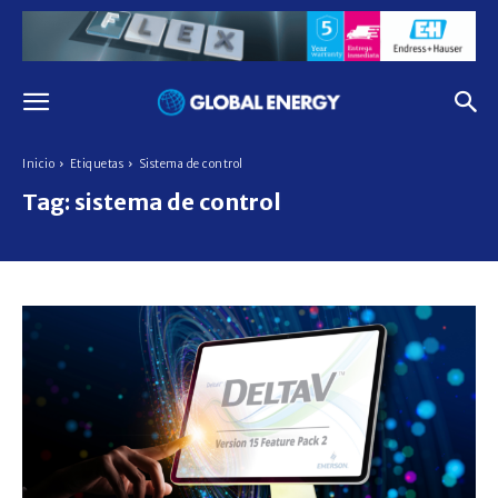
Inicio
Etiquetas
Sistema de control
Tag:
sistema de control