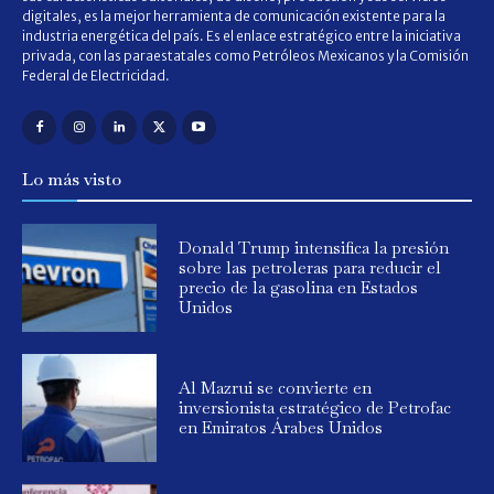
digitales, es la mejor herramienta de comunicación existente para la
industria energética del país. Es el enlace estratégico entre la iniciativa
privada, con las paraestatales como Petróleos Mexicanos y la Comisión
Federal de Electricidad.
Lo más visto
Donald Trump intensifica la presión
sobre las petroleras para reducir el
precio de la gasolina en Estados
Unidos
Al Mazrui se convierte en
inversionista estratégico de Petrofac
en Emiratos Árabes Unidos