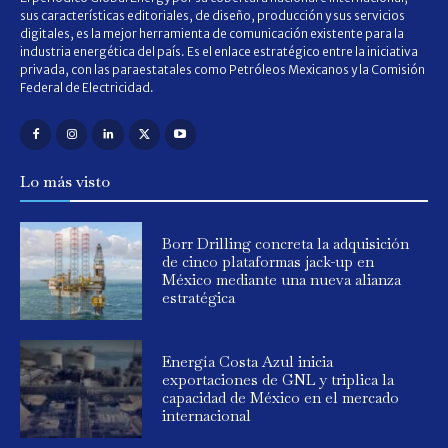
sus características editoriales, de diseño, producción y sus servicios
digitales, es la mejor herramienta de comunicación existente para la
industria energética del país. Es el enlace estratégico entre la iniciativa
privada, con las paraestatales como Petróleos Mexicanos y la Comisión
Federal de Electricidad.
Lo más visto
Borr Drilling concreta la adquisición
de cinco plataformas jack-up en
México mediante una nueva alianza
estratégica
Energía Costa Azul inicia
exportaciones de GNL y triplica la
capacidad de México en el mercado
internacional