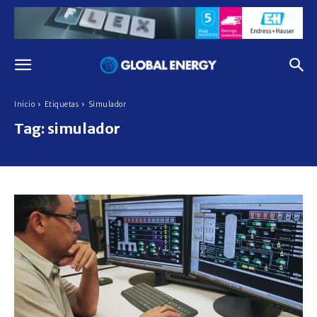
Inicio
Etiquetas
Simulador
Tag:
simulador